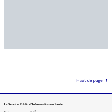
Haut de page
Le Service Public d'Information en Santé