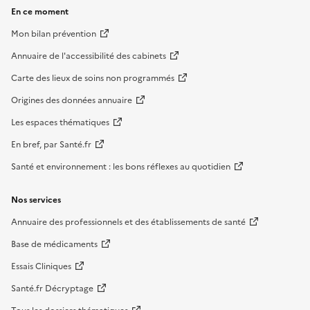
En ce moment
Mon bilan prévention
Annuaire de l'accessibilité des cabinets
Carte des lieux de soins non programmés
Origines des données annuaire
Les espaces thématiques
En bref, par Santé.fr
Santé et environnement : les bons réflexes au quotidien
Nos services
Annuaire des professionnels et des établissements de santé
Base de médicaments
Essais Cliniques
Santé.fr Décryptage