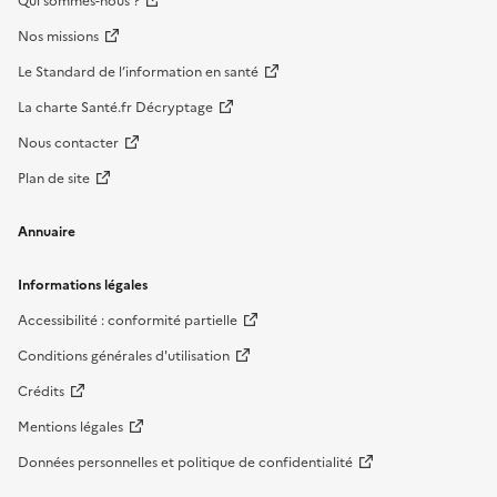
Qui sommes-nous ?
Nos missions
Le Standard de l’information en santé
La charte Santé.fr Décryptage
Nous contacter
Plan de site
Annuaire
Informations légales
Accessibilité : conformité partielle
Conditions générales d'utilisation
Crédits
Mentions légales
Données personnelles et politique de confidentialité