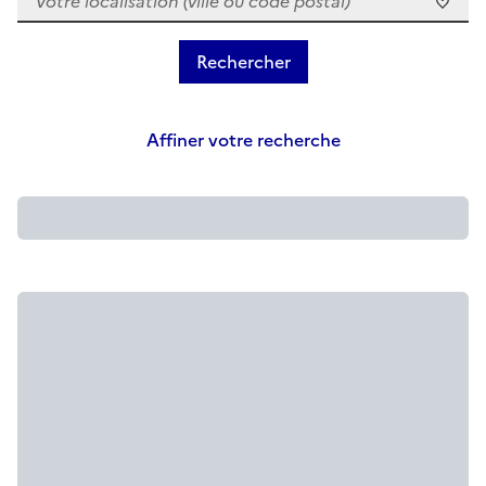
Affiner votre recherche