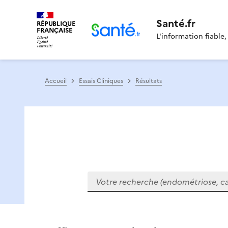
Santé.fr
RÉPUBLIQUE
FRANÇAISE
L'information fiable,
Accueil
Essais Cliniques
Résultats
Votre recherche (endométriose, cance