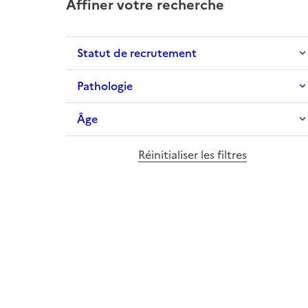
Affiner votre recherche
Statut de recrutement
Pathologie
Âge
Réinitialiser les filtres