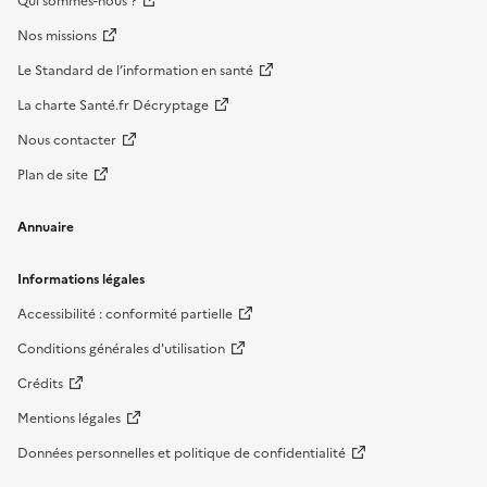
Qui sommes-nous ?
Nos missions
Le Standard de l’information en santé
La charte Santé.fr Décryptage
Nous contacter
Plan de site
Annuaire
Informations légales
Accessibilité : conformité partielle
Conditions générales d'utilisation
Crédits
Mentions légales
Données personnelles et politique de confidentialité