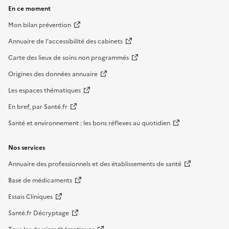
En ce moment
Mon bilan prévention
Annuaire de l'accessibilité des cabinets
Carte des lieux de soins non programmés
Origines des données annuaire
Les espaces thématiques
En bref, par Santé.fr
Santé et environnement : les bons réflexes au quotidien
Nos services
Annuaire des professionnels et des établissements de santé
Base de médicaments
Essais Cliniques
Santé.fr Décryptage