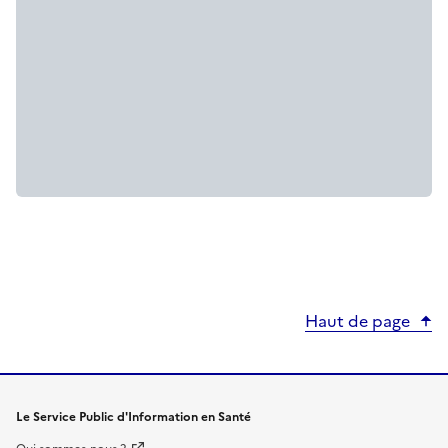
Haut de page
Le Service Public d'Information en Santé