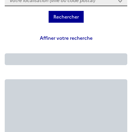
Affiner votre recherche