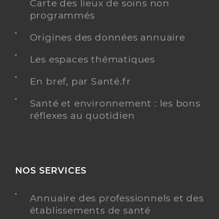
Carte des lieux de soins non
programmés
Origines des données annuaire
Les espaces thématiques
En bref, par Santé.fr
Santé et environnement : les bons
réflexes au quotidien
NOS SERVICES
Annuaire des professionnels et des
établissements de santé