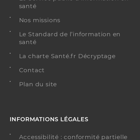
santé
Nos missions
Le Standard de l’information en
santé
La charte Santé.fr Décryptage
Contact
Plan du site
INFORMATIONS LÉGALES
Accessibilité : conformité partielle