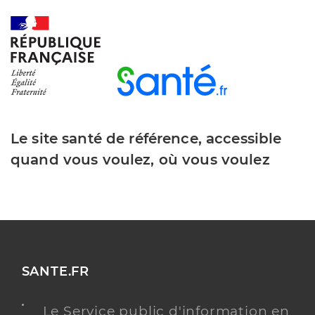
Le site santé de référence, accessible
quand vous voulez, où vous voulez
SANTE.FR
Le Service public d'information en