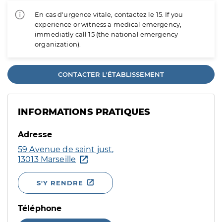
En cas d'urgence vitale, contactez le 15. If you
experience or witness a medical emergency,
immediatly call 15 (the national emergency
organization).
CONTACTER L'ÉTABLISSEMENT
INFORMATIONS PRATIQUES
Adresse
59 Avenue de saint just,
13013 Marseille
S'Y RENDRE
Téléphone