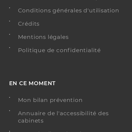
Conditions générales d'utilisation
Crédits
Mentions légales
Politique de confidentialité
EN CE MOMENT
Mon bilan prévention
Annuaire de l'accessibilité des
cabinets