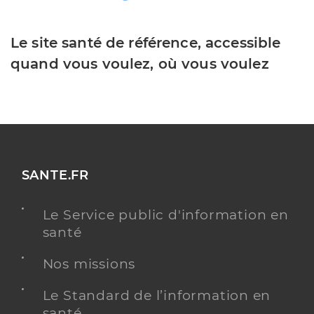
Le site santé de référence, accessible
quand vous voulez, où vous voulez
SANTE.FR
Le Service public d'information en
santé
Nos missions
Le Standard de l’information en
santé