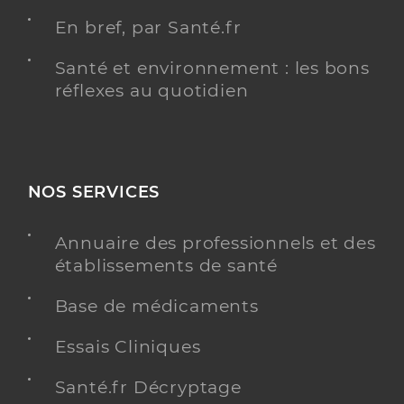
En bref, par Santé.fr
Santé et environnement : les bons
réflexes au quotidien
NOS SERVICES
Annuaire des professionnels et des
établissements de santé
Base de médicaments
Essais Cliniques
Santé.fr Décryptage