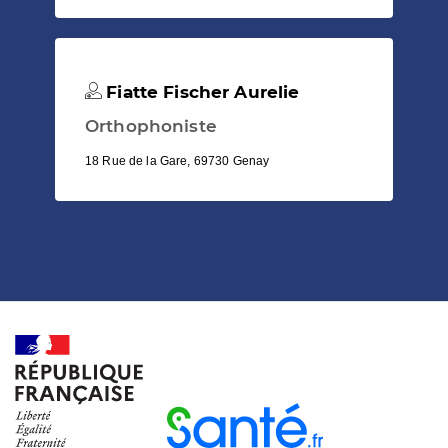
Fiatte Fischer Aurelie
Orthophoniste
18 Rue de la Gare, 69730 Genay