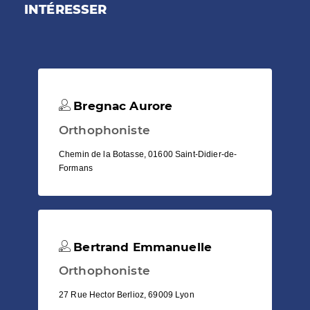
INTÉRESSER
Bregnac Aurore
Orthophoniste
Chemin de la Botasse, 01600 Saint-Didier-de-
Formans
Bertrand Emmanuelle
Orthophoniste
27 Rue Hector Berlioz, 69009 Lyon