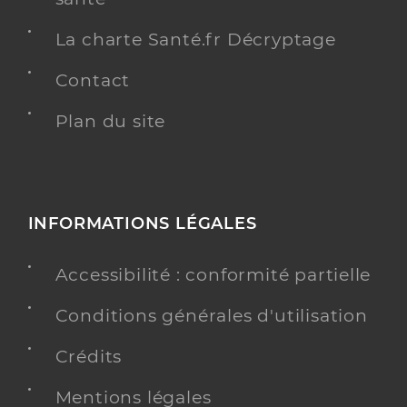
La charte Santé.fr Décryptage
Contact
Plan du site
INFORMATIONS LÉGALES
Accessibilité : conformité partielle
Conditions générales d'utilisation
Crédits
Mentions légales