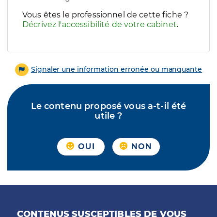
Vous êtes le professionnel de cette fiche ?
Décrivez l'accessibilité de votre cabinet
.
Signaler une information erronée ou manquante
Le contenu proposé vous a-t-il été
utile ?
OUI
NON
CONTENUS SUSCEPTIBLES DE VOUS