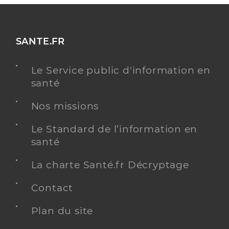
SANTE.FR
Le Service public d'information en
santé
Nos missions
Le Standard de l’information en
santé
La charte Santé.fr Décryptage
Contact
Plan du site