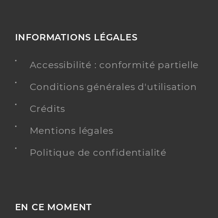
INFORMATIONS LÉGALES
Accessibilité : conformité partielle
Conditions générales d'utilisation
Crédits
Mentions légales
Politique de confidentialité
EN CE MOMENT