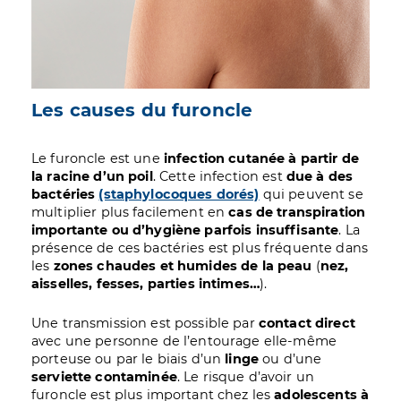
Les causes du furoncle
Le furoncle est une
infection cutanée à partir de
la racine d’un poil
. Cette infection est
due à des
bactéries
(staphylocoques dorés)
qui peuvent se
multiplier plus facilement en
cas de transpiration
importante ou d’hygiène parfois insuffisante
. La
présence de ces bactéries est plus fréquente dans
les
zones chaudes et humides de la peau
(
nez,
aisselles, fesses, parties intimes…
).
Une transmission est possible par
contact direct
avec une personne de l’entourage elle-même
porteuse ou par le biais d’un
linge
ou d’une
serviette contaminée
. Le risque d’avoir un
furoncle est plus important chez les
adolescents à