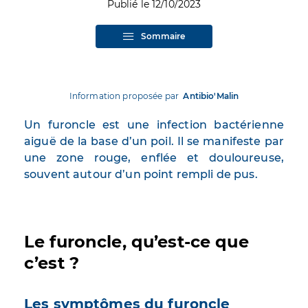
Publié le 12/10/2023
Sommaire
Information proposée par
Antibio'Malin
Un furoncle est une infection bactérienne
aiguë de la base d’un poil. Il se manifeste par
une zone rouge, enflée et douloureuse,
souvent autour d’un point rempli de pus.
Le furoncle, qu’est-ce que
c’est ?
Les symptômes du furoncle