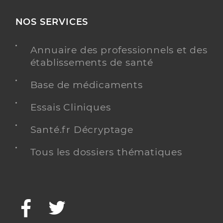
NOS SERVICES
Annuaire des professionnels et des
établissements de santé
Base de médicaments
Essais Cliniques
Santé.fr Décryptage
Tous les dossiers thématiques
Facebook
Twitter