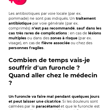
Les antibiotiques par voie locale (par ex.
pommade) ne sont pas indiqués. Un
traitement
antibiotique
par voie générale (par ex.
comprimés)
n’est pas recommandé
,
sauf dans les
cas très rares de complications
: en cas de
lésions
multiples
ou dans des
zones à risque
(par ex.
visage), en cas de
fièvre associée
ou chez des
personnes fragiles
.
Combien de temps vais-je
souffrir d'un furoncle ?
Quand aller chez le médecin
?
Un furoncle va faire mal pendant quelques jours
et peut laisser une cicatrice
. Si les douleurs sont
calmées par le
paracétamol
et que le furoncle est