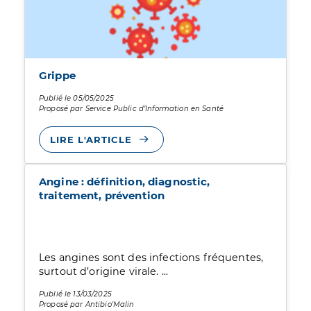
Grippe
Publié le 05/05/2025
Proposé par Service Public d’Information en Santé
LIRE L'ARTICLE
Angine : définition, diagnostic,
traitement, prévention
Les angines sont des infections fréquentes,
surtout d’origine virale. ...
Publié le 13/03/2025
Proposé par Antibio'Malin