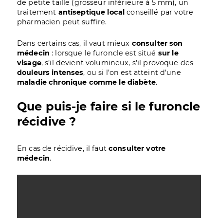
de petite taille (grosseur inférieure à 5 mm), un
traitement
antiseptique local
conseillé par votre
pharmacien peut suffire.
Dans certains cas, il vaut mieux
consulter son
médecin
: lorsque le furoncle est situé
sur le
visage
, s’il devient volumineux, s’il provoque des
douleurs intenses
, ou si l’on est atteint d’une
maladie chronique comme le diabète
.
Que puis-je faire si le furoncle
récidive ?
En cas de récidive, il faut
consulter votre
médecin
.