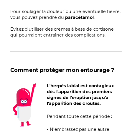
Pour soulager la douleur ou une éventuelle fièvre,
vous pouvez prendre du
paracétamol
.
Évitez d'utiliser des crèmes à base de cortisone
qui pourraient entraîner des complications.
Comment protéger mon entourage ?
Image
L'herpès labial est contagieux
dès l'apparition des premiers
signes de l'éruption jusqu'à
l'apparition des croûtes.
Pendant toute cette période :
- N’embrassez pas une autre