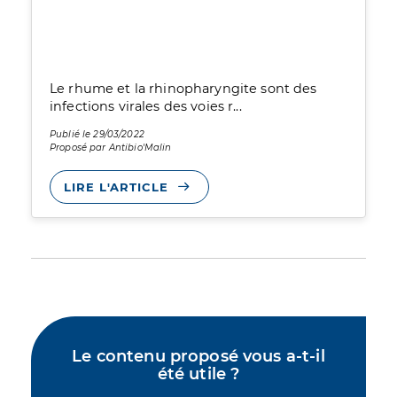
Le rhume et la rhinopharyngite sont des
infections virales des voies r...
Publié le 29/03/2022
Proposé par Antibio'Malin
LIRE L'ARTICLE
Le contenu proposé vous a-t-il
été utile ?