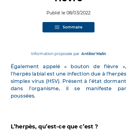
Publié le 08/03/2022
Sommaire
Information proposée par
Antibio'Malin
Également appelé « bouton de fièvre »,
l’herpès labial est une infection due à l'herpès
simplex virus (HSV). Présent à l’état dormant
dans l’organisme, il se manifeste par
poussées.
L’herpès, qu’est-ce que c’est ?