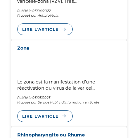
varicelle-zona (VZV). Très...
Publié le 05/04/2022
Proposé par Antibio'Malin
LIRE L'ARTICLE
Zona
Le zona est la manifestation d’une
réactivation du virus de la varicel...
Publié le 05/05/2025
Proposé par Service Public d’Information en Santé
LIRE L'ARTICLE
Rhinopharyngite ou Rhume