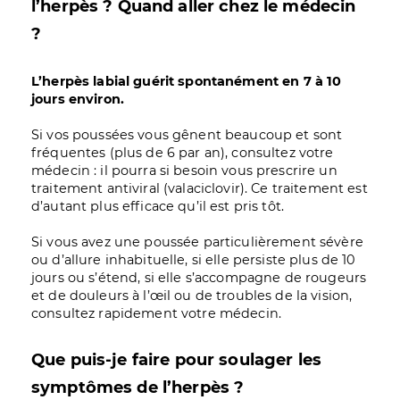
l’herpès ? Quand aller chez le médecin
?
L’herpès labial guérit spontanément en 7 à 10
jours environ.
Si vos poussées vous gênent beaucoup et sont
fréquentes (plus de 6 par an), consultez votre
médecin : il pourra si besoin vous prescrire un
traitement antiviral (valaciclovir). Ce traitement est
d’autant plus efficace qu’il est pris tôt.
Si vous avez une poussée particulièrement sévère
ou d’allure inhabituelle, si elle persiste plus de 10
jours ou s’étend, si elle s’accompagne de rougeurs
et de douleurs à l’œil ou de troubles de la vision,
consultez rapidement votre médecin.
Que puis-je faire pour soulager les
symptômes de l’herpès ?