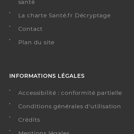
santé
La charte Santé.fr Décryptage
Contact
Plan du site
INFORMATIONS LÉGALES
Accessibilité : conformité partielle
Conditions générales d'utilisation
Crédits
Mentions légales