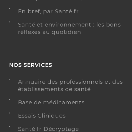
En bref, par Santé.fr
Santé et environnement : les bons
réflexes au quotidien
NOS SERVICES
Annuaire des professionnels et des
établissements de santé
Base de médicaments
Essais Cliniques
Santé.fr Décryptage