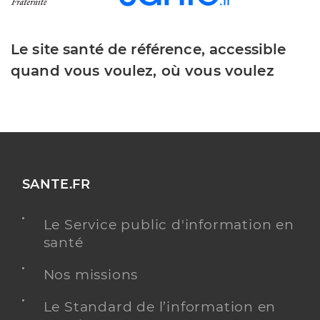
Le site santé de référence, accessible
quand vous voulez, où vous voulez
SANTE.FR
Le Service public d'information en
santé
Nos missions
Le Standard de l’information en