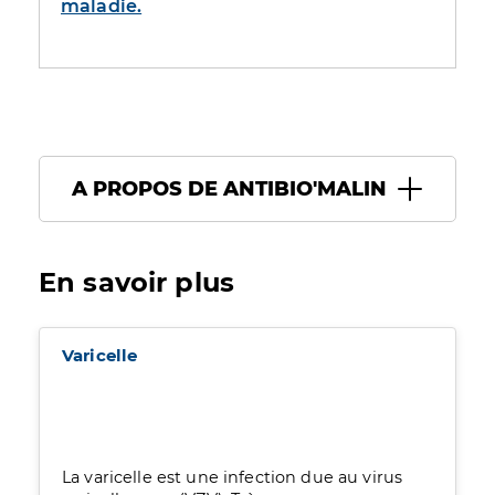
maladie.
A PROPOS DE ANTIBIO'MALIN
En savoir plus
Varicelle
La varicelle est une infection due au virus