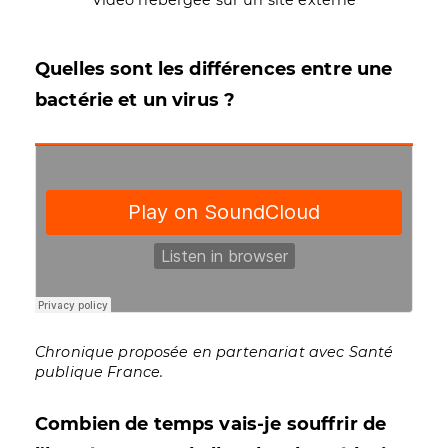
Quelles sont les différences entre une
bactérie et un virus ?
Chronique proposée en partenariat avec Santé
publique France.
Combien de temps vais-je souffrir de