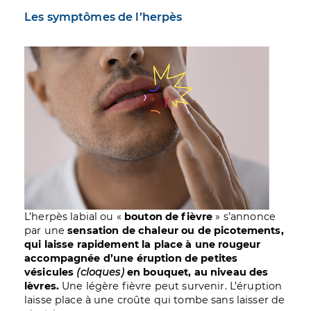
Les symptômes de l’herpès
Image
L’herpès labial ou «
bouton de fièvre
» s’annonce
par une
sensation de chaleur ou de picotements,
qui laisse rapidement la place à une rougeur
accompagnée d’une éruption de petites
vésicules
(cloques)
en bouquet, au niveau des
lèvres.
Une légère fièvre peut survenir. L’éruption
laisse place à une croûte qui tombe sans laisser de