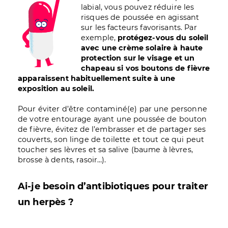
labial, vous pouvez réduire les
risques de poussée en agissant
sur les facteurs favorisants. Par
exemple,
protégez-vous du soleil
avec une crème solaire à haute
protection sur le visage et un
chapeau si vos boutons de fièvre
apparaissent habituellement suite à une
exposition au soleil.
Pour éviter d’être contaminé(e) par une personne
de votre entourage ayant une poussée de bouton
de fièvre, évitez de l’embrasser et de partager ses
couverts, son linge de toilette et tout ce qui peut
toucher ses lèvres et sa salive (baume à lèvres,
brosse à dents, rasoir…).
Ai-je besoin d’antibiotiques pour traiter
un herpès ?