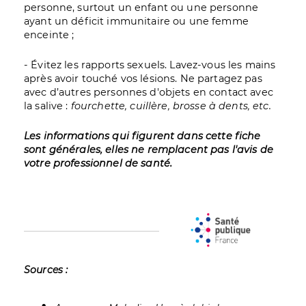
personne, surtout un enfant ou une personne
ayant un déficit immunitaire ou une femme
enceinte ;
- Évitez les rapports sexuels. Lavez-vous les mains
après avoir touché vos lésions. Ne partagez pas
avec d’autres personnes d'objets en contact avec
la salive :
fourchette, cuillère, brosse à dents, etc.
Les informations qui figurent dans cette fiche
sont générales, elles ne remplacent pas l'avis de
votre professionnel de santé.
Sources :