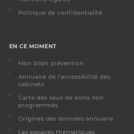
Politique de confidentialité
EN CE MOMENT
Mon bilan prévention
Annuaire de l'accessibilité des
cabinets
Carte des lieux de soins non
programmés
Origines des données annuaire
Les espaces thématiques