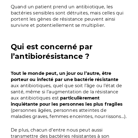
Quand un patient prend un antibiotique, les
bactéries sensibles sont détruites, mais celles qui
portent les gènes de résistance peuvent ainsi
survivre et potentiellement se multiplier.
Qui est concerné par
l’antibiorésistance ?
Tout le monde peut, un jour ou l’autre, être
porteur ou infecté par une bactérie résistante
aux antibiotiques, quel que soit l’âge ou l’état de
santé, même si l’augmentation de la résistance
aux antibiotiques est
particulièrement
inquiétante pour les personnes les plus fragiles
(personnes âgées, personnes atteintes de
maladies graves, femmes enceintes, nourrissons…).
De plus, chacun d’entre nous peut aussi
transmettre des bactéries résistantes à son