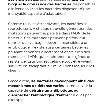
bloquer la croissance des bactéries
responsables
d’infections. Mais les bactéries disposent d’une
incroyable capacité d’adaptation.
Comme tous les êtres vivants, les bactéries se
reproduisent. A chaque nouvelle génération des
mutations peuvent apparaitre dans l’ADN de la
bactérie. Ces mutations peuvent parfois leur
donner un avantage : devenir insensibles à un
antibiotique. Il existe aussi certaines bactéries
pouvant échanger directement entre elles des
morceaux d’ADN qui contiennent des gènes de
résistance. Leur but est celui de tout être vivant :
survivre en s’adaptant au milieu dans lequel elles
vivent.
Grâce à cela,
les bactéries développent ainsi des
mécanismes de défense variés
, comme avoir la
capacité de
détruire un antibiotique, ou
d’empêcher l’antibiotique d’entrer
en elles par
exemple.