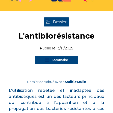
Dossier
L'antibiorésistance
Publié le 13/11/2025
Sommaire
Dossier constitué avec :
Antibio'Malin
L’utilisation répétée et inadaptée des
antibiotiques est un des facteurs principaux
qui contribue à l’apparition et à la
propagation des bactéries résistantes à ces