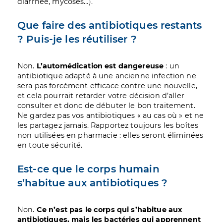
diarrhée, mycoses…).
Que faire des antibiotiques restants
? Puis-je les réutiliser ?
Non.
L’automédication est dangereuse
: un
antibiotique adapté à une ancienne infection ne
sera pas forcément efficace contre une nouvelle,
et cela pourrait retarder votre décision d’aller
consulter et donc de débuter le bon traitement.
Ne gardez pas vos antibiotiques « au cas où » et ne
les partagez jamais. Rapportez toujours les boîtes
non utilisées en pharmacie : elles seront éliminées
en toute sécurité.
Est-ce que le corps humain
s’habitue aux antibiotiques ?
Non.
Ce n’est pas le corps qui s’habitue aux
antibiotiques, mais les bactéries qui apprennent