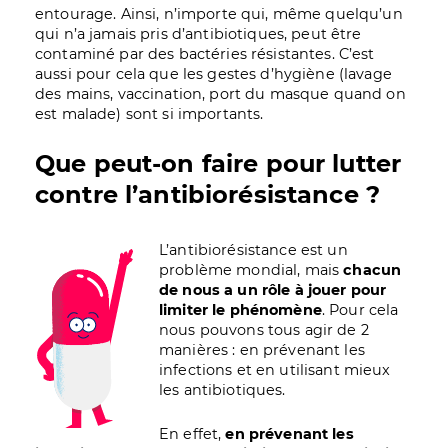
entourage. Ainsi, n’importe qui, même quelqu’un
qui n’a jamais pris d’antibiotiques, peut être
contaminé par des bactéries résistantes. C’est
aussi pour cela que les gestes d’hygiène (lavage
des mains, vaccination, port du masque quand on
est malade) sont si importants.
Que peut-on faire pour lutter
contre l’antibiorésistance ?
Image
L’antibiorésistance est un
problème mondial, mais
chacun
de nous a un rôle à jouer pour
limiter le phénomène
. Pour cela
nous pouvons tous agir de 2
manières : en prévenant les
infections et en utilisant mieux
les antibiotiques.
En effet,
en prévenant les