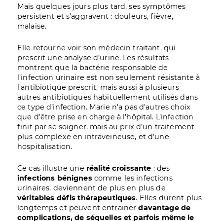
Mais quelques jours plus tard, ses symptômes
persistent et s’aggravent : douleurs, fièvre,
malaise.
Elle retourne voir son médecin traitant, qui
prescrit une analyse d’urine. Les résultats
montrent que la bactérie responsable de
l’infection urinaire est non seulement résistante à
l’antibiotique prescrit, mais aussi à plusieurs
autres antibiotiques habituellement utilisés dans
ce type d’infection. Marie n’a pas d’autres choix
que d’être prise en charge à l’hôpital. L’infection
finit par se soigner, mais au prix d’un traitement
plus complexe en intraveineuse, et d’une
hospitalisation.
Ce cas illustre une
réalité croissante
: des
infections bénignes
comme les infections
urinaires, deviennent de plus en plus de
véritables défis thérapeutiques
. Elles durent plus
longtemps et peuvent entrainer
davantage de
complications, de séquelles et parfois même le