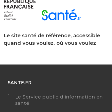
Le site santé de référence, accessible
quand vous voulez, où vous voulez
SANTE.FR
Le Service public d'information en
santé