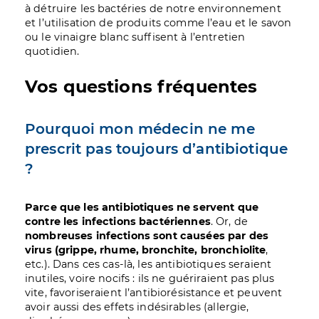
à détruire les bactéries de notre environnement
et l’utilisation de produits comme l’eau et le savon
ou le vinaigre blanc suffisent à l’entretien
quotidien.
Vos questions fréquentes
Pourquoi mon médecin ne me
prescrit pas toujours d’antibiotique
?
Parce que les antibiotiques ne servent que
contre les infections bactériennes
. Or, de
nombreuses infections sont causées par des
virus (grippe, rhume, bronchite, bronchiolite
,
etc.). Dans ces cas-là, les antibiotiques seraient
inutiles, voire nocifs : ils ne guériraient pas plus
vite, favoriseraient l’antibiorésistance et peuvent
avoir aussi des effets indésirables (allergie,