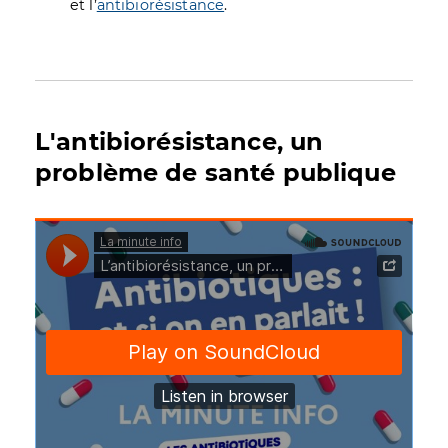
et l’
antibiorésistance
.
L'antibiorésistance, un
problème de santé publique