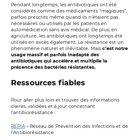
Pendant longtemps, les antibiotiques ont été
considérés comme des médicaments “magiques”,
parfois prescrits même quand ils n’étaient pas
nécessaires ou utilisés par les patients en
automédication sans avis médical. De plus, en
agriculture, les antibiotiques ont longtemps été
utilisés en excès également. La résistance est un
phénomène naturel et inévitable. Mais
c’est notre
usage massif et parfois inadapté des
antibiotiques qui accélère et multiplie la
présence des bactéries résistantes.
Ressources fiables
Pour aller plus loin et trouver des informations
claires, validées et à jour concernant
l’antibiorésistance :
REPIA
– Réseau de Prévention des Infections et de
l’Antibiorésistance