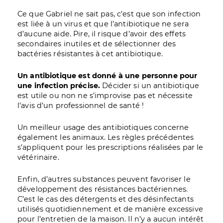
Ce que Gabriel ne sait pas, c’est que son infection
est liée à un virus et que l’antibiotique ne sera
d’aucune aide. Pire, il risque d’avoir des effets
secondaires inutiles et de sélectionner des
bactéries résistantes à cet antibiotique.
Un antibiotique est donné à une personne pour
une infection précise.
Décider si un antibiotique
est utile ou non ne s’improvise pas et nécessite
l’avis d’un professionnel de santé !
Un meilleur usage des antibiotiques concerne
également les animaux. Les règles précédentes
s’appliquent pour les prescriptions réalisées par le
vétérinaire.
Enfin, d’autres substances peuvent favoriser le
développement des résistances bactériennes.
C’est le cas des détergents et des désinfectants
utilisés quotidiennement et de manière excessive
pour l’entretien de la maison. Il n’y a aucun intérêt