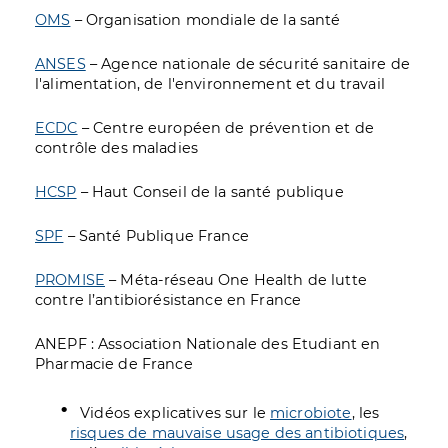
OMS
– Organisation mondiale de la santé
ANSES
– Agence nationale de sécurité sanitaire de
l'alimentation, de l'environnement et du travail
ECDC
– Centre européen de prévention et de
contrôle des maladies
HCSP
– Haut Conseil de la santé publique
SPF
– Santé Publique France
PROMISE
– Méta-réseau One Health de lutte
contre l’antibiorésistance en France
ANEPF : Association Nationale des Etudiant en
Pharmacie de France
Vidéos explicatives sur le
microbiote
, les
risques de mauvaise usage des antibiotiques
,