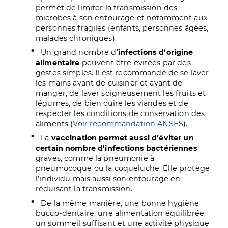
permet de limiter la transmission des
microbes à son entourage et notamment aux
personnes fragiles (enfants, personnes âgées,
malades chroniques).
Un grand nombre d’
infections d’origine
alimentaire
peuvent être évitées par des
gestes simples. Il est recommandé de se laver
les mains avant de cuisiner et avant de
manger, de laver soigneusement les fruits et
légumes, de bien cuire les viandes et de
respecter les conditions de conservation des
aliments (
Voir recommandation ANSES
).
La
vaccination permet aussi d’éviter un
certain nombre d’infections bactériennes
graves, comme la pneumonie à
pneumocoque ou la coqueluche. Elle protège
l’individu mais aussi son entourage en
réduisant la transmission.
De la même manière, une bonne hygiène
bucco-dentaire, une alimentation équilibrée,
un sommeil suffisant et une activité physique