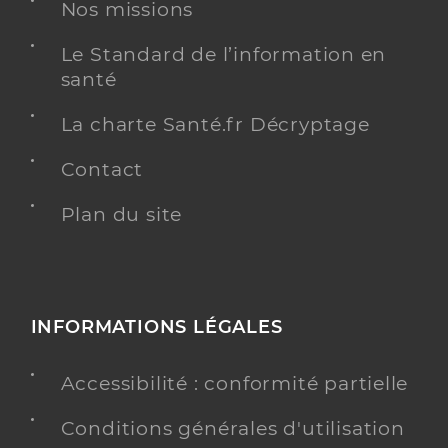
Nos missions
Le Standard de l’information en
santé
La charte Santé.fr Décryptage
Contact
Plan du site
INFORMATIONS LÉGALES
Accessibilité : conformité partielle
Conditions générales d'utilisation