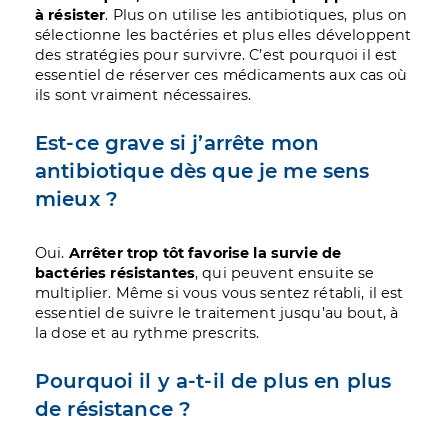
à résister
. Plus on utilise les antibiotiques, plus on
sélectionne les bactéries et plus elles développent
des stratégies pour survivre. C’est pourquoi il est
essentiel de réserver ces médicaments aux cas où
ils sont vraiment nécessaires.
Est-ce grave si j’arrête mon
antibiotique dès que je me sens
mieux ?
Oui.
Arrêter trop tôt favorise la survie de
bactéries résistantes
, qui peuvent ensuite se
multiplier. Même si vous vous sentez rétabli, il est
essentiel de suivre le traitement jusqu’au bout, à
la dose et au rythme prescrits.
Pourquoi il y a-t-il de plus en plus
de résistance ?