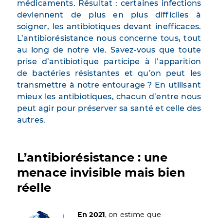
médicaments. Résultat : certaines infections
deviennent de plus en plus difficiles à
soigner, les antibiotiques devant inefficaces.
L’antibiorésistance nous concerne tous, tout
au long de notre vie. Savez-vous que toute
prise d’antibiotique participe à l’apparition
de bactéries résistantes et qu’on peut les
transmettre à notre entourage ? En utilisant
mieux les antibiotiques, chacun d’entre nous
peut agir pour préserver sa santé et celle des
autres.
L’antibiorésistance : une
menace invisible mais bien
réelle
Image
En 2021
, on estime que