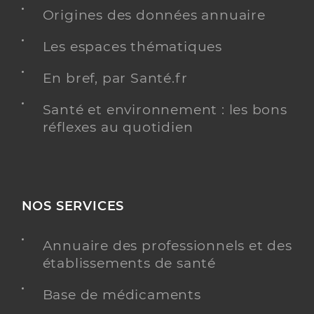
Origines des données annuaire
Les espaces thématiques
En bref, par Santé.fr
Santé et environnement : les bons
réflexes au quotidien
NOS SERVICES
Annuaire des professionnels et des
établissements de santé
Base de médicaments