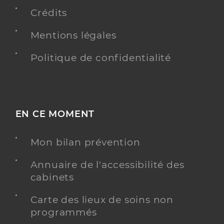
Crédits
Mentions légales
Politique de confidentialité
EN CE MOMENT
Mon bilan prévention
Annuaire de l'accessibilité des
cabinets
Carte des lieux de soins non
programmés