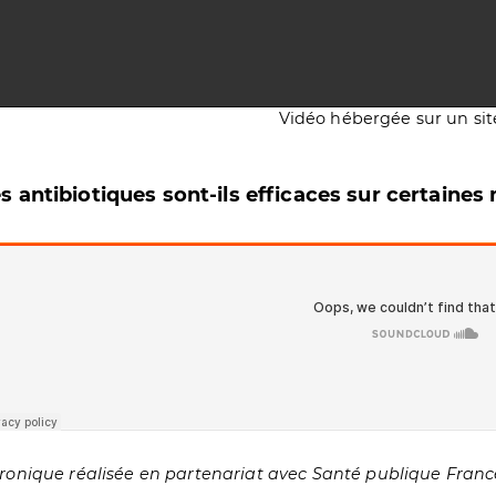
Vidéo hébergée sur un sit
s antibiotiques sont-ils efficaces sur certaines
ronique réalisée en partenariat avec Santé publique Franc