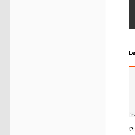
Le
Ch