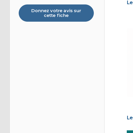
Le
Donnez votre avis sur
cette fiche
Im
Le