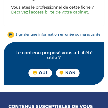
Vous êtes le professionnel de cette fiche ?
Décrivez l'accessibilité de votre cabinet
.
Signaler une information erronée ou manquante
Le contenu proposé vous a-t-il été
utile ?
OUI
NON
CONTENUS SUSCEPTIBLES DE VOUS