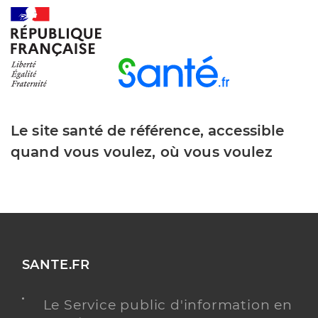
Le site santé de référence, accessible
quand vous voulez, où vous voulez
SANTE.FR
Le Service public d'information en