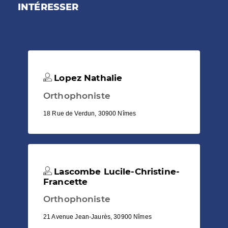
INTÉRESSER
Lopez Nathalie
Orthophoniste
18 Rue de Verdun, 30900 Nîmes
Lascombe Lucile-Christine-
Francette
Orthophoniste
21 Avenue Jean-Jaurès, 30900 Nîmes