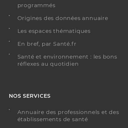
programmés
Origines des données annuaire
Les espaces thématiques
En bref, par Santé.fr
Santé et environnement : les bons
réflexes au quotidien
NOS SERVICES
Annuaire des professionnels et des
établissements de santé