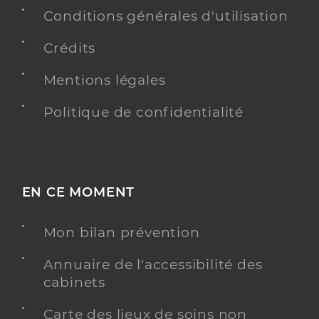
Conditions générales d'utilisation
Crédits
Mentions légales
Politique de confidentialité
EN CE MOMENT
Mon bilan prévention
Annuaire de l'accessibilité des
cabinets
Carte des lieux de soins non