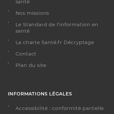
santé
Nos missions
Le Standard de l’information en
santé
La charte Santé.fr Décryptage
Contact
Plan du site
INFORMATIONS LÉGALES
Accessibilité : conformité partielle