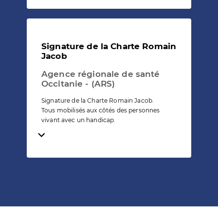
Signature de la Charte Romain
Jacob
Agence régionale de santé
Occitanie - (ARS)
Signature de la Charte Romain Jacob.
Tous mobilisés aux côtés des personnes
vivant avec un handicap.
Temps de lecture