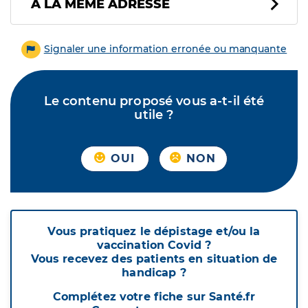
À LA MÊME ADRESSE
Signaler une information erronée ou manquante
Le contenu proposé vous a-t-il été
utile ?
OUI
NON
Vous pratiquez le dépistage et/ou la
vaccination Covid ?
Vous recevez des patients en situation de
handicap ?
Complétez votre fiche sur Santé.fr