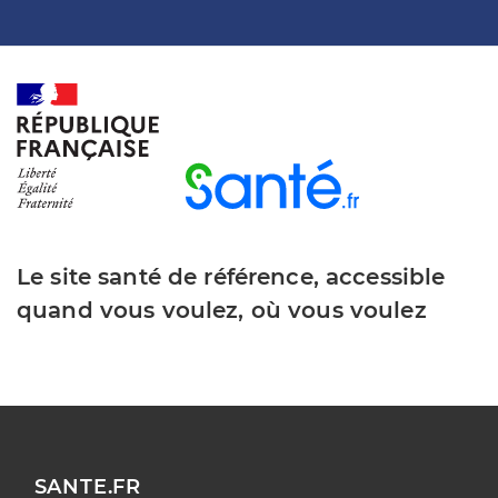
Le site santé de référence, accessible
quand vous voulez, où vous voulez
SANTE.FR