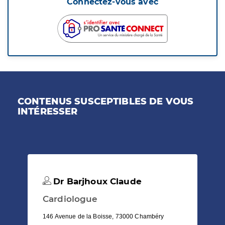
Connectez-vous avec
CONTENUS SUSCEPTIBLES DE VOUS
INTÉRESSER
Dr Barjhoux Claude
Cardiologue
146 Avenue de la Boisse, 73000 Chambéry