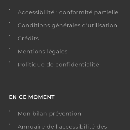
Accessibilité : conformité partielle
Conditions générales d'utilisation
Crédits
Mentions légales
Politique de confidentialité
EN CE MOMENT
Mon bilan prévention
Annuaire de l'accessibilité des