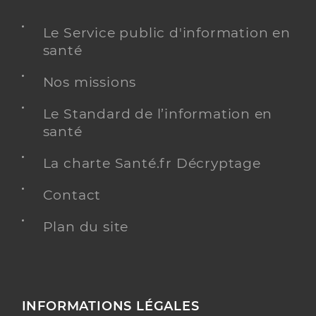
Le Service public d'information en
santé
Nos missions
Le Standard de l’information en
santé
La charte Santé.fr Décryptage
Contact
Plan du site
INFORMATIONS LÉGALES