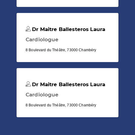
Dr Maitre Ballesteros Laura
Cardiologue
8 Boulevard du Théâtre, 73000 Chambéry
Dr Maitre Ballesteros Laura
Cardiologue
8 Boulevard du Théâtre, 73000 Chambéry