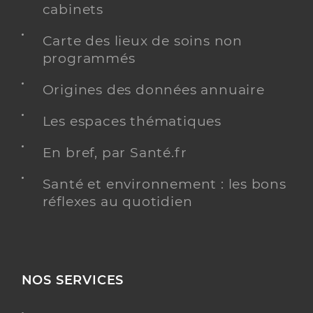
cabinets
Carte des lieux de soins non
programmés
Origines des données annuaire
Les espaces thématiques
En bref, par Santé.fr
Santé et environnement : les bons
réflexes au quotidien
NOS SERVICES