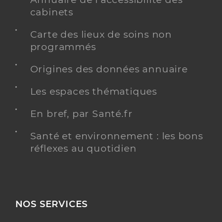
cabinets
Carte des lieux de soins non
programmés
Origines des données annuaire
Les espaces thématiques
En bref, par Santé.fr
Santé et environnement : les bons
réflexes au quotidien
NOS SERVICES