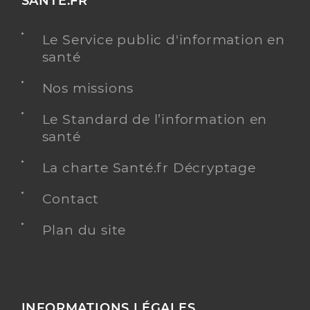
SANTE.FR
Le Service public d'information en
santé
Nos missions
Le Standard de l’information en
santé
La charte Santé.fr Décryptage
Contact
Plan du site
INFORMATIONS LÉGALES