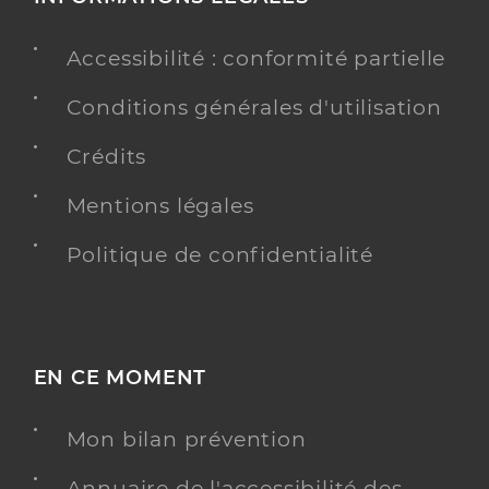
Accessibilité : conformité partielle
Conditions générales d'utilisation
Crédits
Mentions légales
Politique de confidentialité
EN CE MOMENT
Mon bilan prévention
Annuaire de l'accessibilité des