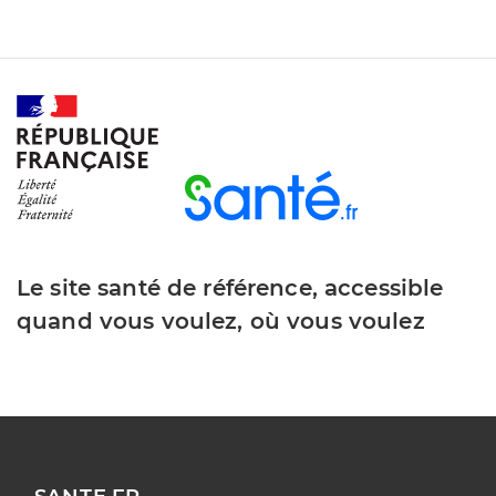
Le site santé de référence, accessible
quand vous voulez, où vous voulez