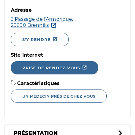
Adresse
3 Passage de l’Armorique,
29690 Brennilis
S'Y RENDRE
Site internet
PRISE DE RENDEZ-VOUS
Caractéristiques
UN MÉDECIN PRÈS DE CHEZ VOUS
PRÉSENTATION