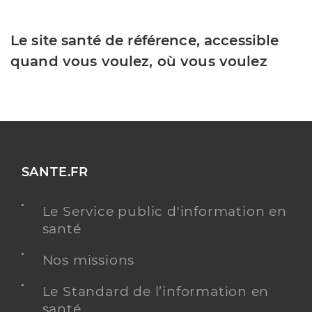
Le site santé de référence, accessible
quand vous voulez, où vous voulez
SANTE.FR
Le Service public d'information en
santé
Nos missions
Le Standard de l’information en
santé