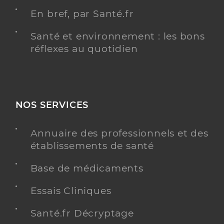
En bref, par Santé.fr
Santé et environnement : les bons
réflexes au quotidien
NOS SERVICES
Annuaire des professionnels et des
établissements de santé
Base de médicaments
Essais Cliniques
Santé.fr Décryptage