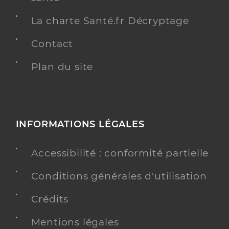
La charte Santé.fr Décryptage
Contact
Plan du site
INFORMATIONS LÉGALES
Accessibilité : conformité partielle
Conditions générales d'utilisation
Crédits
Mentions légales