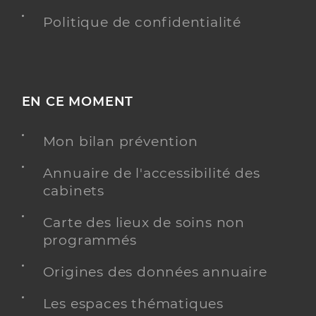
Politique de confidentialité
EN CE MOMENT
Mon bilan prévention
Annuaire de l'accessibilité des
cabinets
Carte des lieux de soins non
programmés
Origines des données annuaire
Les espaces thématiques