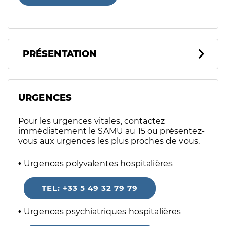
PRÉSENTATION
URGENCES
Pour les urgences vitales, contactez
immédiatement le SAMU au 15 ou présentez-
vous aux urgences les plus proches de vous.
Urgences polyvalentes hospitalières
TEL: +33 5 49 32 79 79
Urgences psychiatriques hospitalières