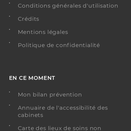
Conditions générales d'utilisation
Crédits
Mentions légales
Politique de confidentialité
EN CE MOMENT
Mon bilan prévention
Annuaire de l'accessibilité des
cabinets
Carte des lieux de soins non