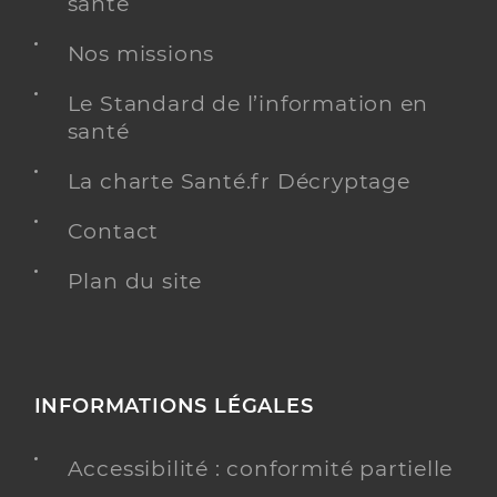
santé
Nos missions
Le Standard de l’information en
santé
La charte Santé.fr Décryptage
Contact
Plan du site
INFORMATIONS LÉGALES
Accessibilité : conformité partielle