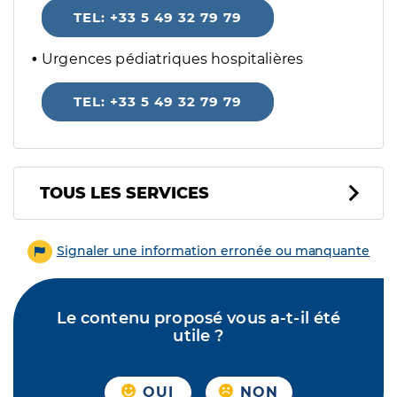
TEL: +33 5 49 32 79 79
Urgences pédiatriques hospitalières
TEL: +33 5 49 32 79 79
Tous les services
TOUS LES SERVICES
Signaler une information erronée ou manquante
Le contenu proposé vous a-t-il été
utile ?
OUI
NON