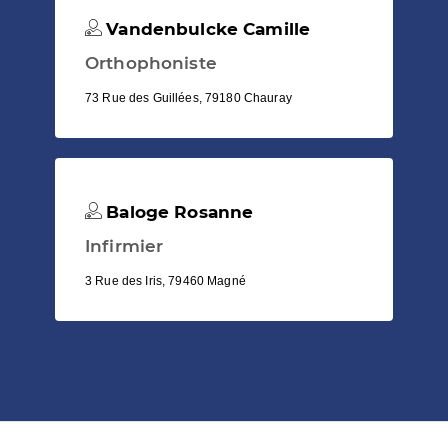
Vandenbulcke Camille
Orthophoniste
73 Rue des Guillées, 79180 Chauray
Baloge Rosanne
Infirmier
3 Rue des Iris, 79460 Magné