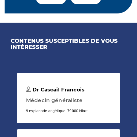
CONTENUS SUSCEPTIBLES DE VOUS
INTÉRESSER
Dr Cascail Francois
Médecin généraliste
9 esplanade angélique, 79000 Niort