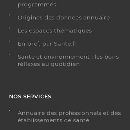
programmés
Origines des données annuaire
Les espaces thématiques
En bref, par Santé.fr
Santé et environnement : les bons
réflexes au quotidien
NOS SERVICES
Annuaire des professionnels et des
établissements de santé