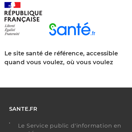
Le site santé de référence, accessible
quand vous voulez, où vous voulez
SANTE.FR
Le Service public d'information en