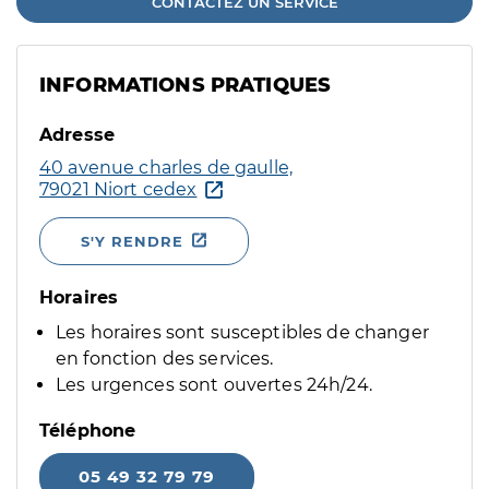
CONTACTEZ UN SERVICE
INFORMATIONS PRATIQUES
Adresse
40 avenue charles de gaulle,
79021 Niort cedex
S'Y RENDRE
Horaires
Les horaires sont susceptibles de changer
en fonction des services.
Les urgences sont ouvertes 24h/24.
Téléphone
05 49 32 79 79