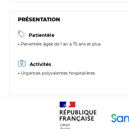
PRÉSENTATION
Patientèle
Patientèle âgée de 1 an à 75 ans et plus
Activités
Urgences polyvalentes hospitalières