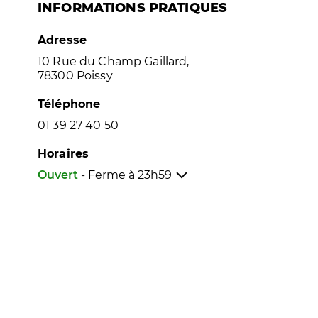
INFORMATIONS PRATIQUES
Adresse
10 Rue du Champ Gaillard,
78300 Poissy
Téléphone
01 39 27 40 50
Horaires
Ouvert
- Ferme à
23h59