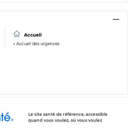
Accueil
Accueil des urgences
Le site santé de référence, accessible
quand vous voulez, où vous voulez