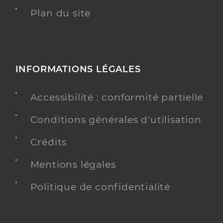
Plan du site
INFORMATIONS LÉGALES
Accessibilité : conformité partielle
Conditions générales d'utilisation
Crédits
Mentions légales
Politique de confidentialité