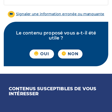
Signaler une information erronée ou manquante
Le contenu proposé vous a-t-il été
utile ?
OUI
NON
CONTENUS SUSCEPTIBLES DE VOUS
INTÉRESSER