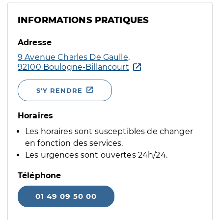
INFORMATIONS PRATIQUES
Adresse
9 Avenue Charles De Gaulle,
92100 Boulogne-Billancourt
S'Y RENDRE
Horaires
Les horaires sont susceptibles de changer
en fonction des services.
Les urgences sont ouvertes 24h/24.
Téléphone
01 49 09 50 00