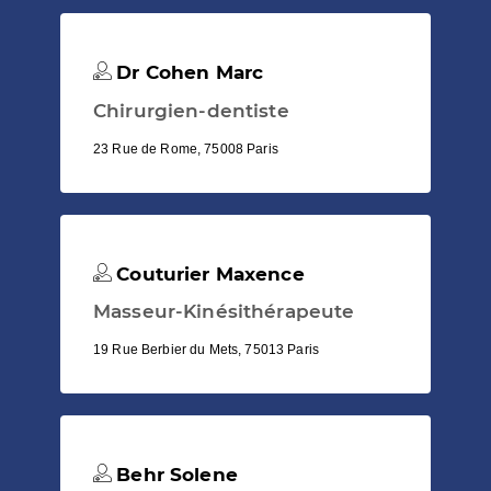
Dr Cohen Marc
Chirurgien-dentiste
23 Rue de Rome, 75008 Paris
Couturier Maxence
Masseur-Kinésithérapeute
19 Rue Berbier du Mets, 75013 Paris
Behr Solene