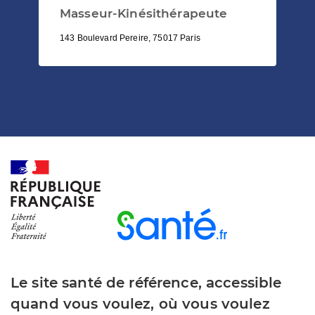
Masseur-Kinésithérapeute
143 Boulevard Pereire, 75017 Paris
Le site santé de référence, accessible
quand vous voulez, où vous voulez