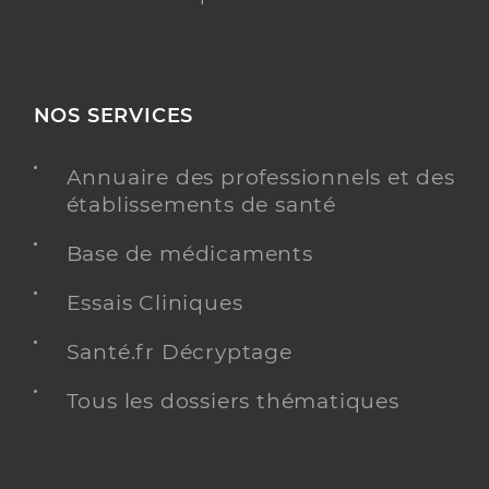
NOS SERVICES
Annuaire des professionnels et des
établissements de santé
Base de médicaments
Essais Cliniques
Santé.fr Décryptage
Tous les dossiers thématiques