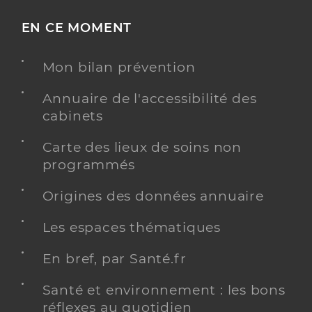
EN CE MOMENT
Mon bilan prévention
Annuaire de l'accessibilité des
cabinets
Carte des lieux de soins non
programmés
Origines des données annuaire
Les espaces thématiques
En bref, par Santé.fr
Santé et environnement : les bons
réflexes au quotidien