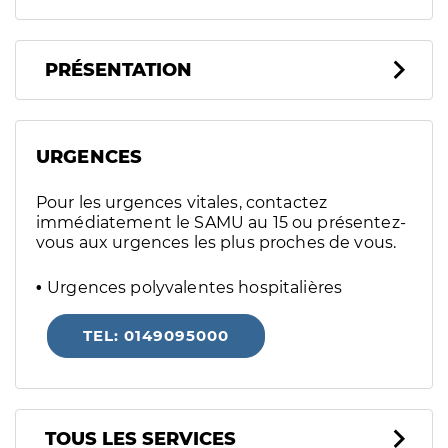
PRÉSENTATION
URGENCES
Pour les urgences vitales, contactez
immédiatement le SAMU au 15 ou présentez-
vous aux urgences les plus proches de vous.
Urgences polyvalentes hospitalières
TEL: 0149095000
Tous les services
TOUS LES SERVICES