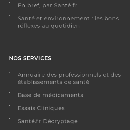
En bref, par Santé.fr
Santé et environnement : les bons
réflexes au quotidien
NOS SERVICES
Annuaire des professionnels et des
établissements de santé
Base de médicaments
Essais Cliniques
Santé.fr Décryptage