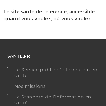
Le site santé de référence, accessible
quand vous voulez, où vous voulez
SANTE.FR
Le Service public d'information en
santé
Nos missions
Le Standard de l’information en
santé