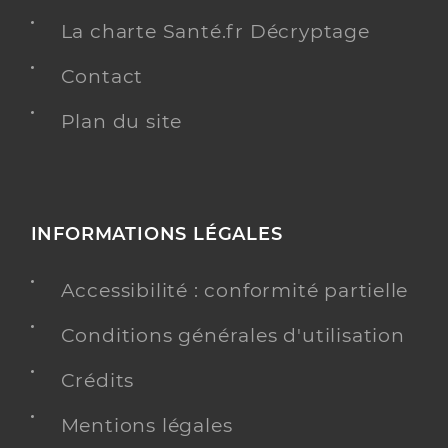
La charte Santé.fr Décryptage
Contact
Plan du site
INFORMATIONS LÉGALES
Accessibilité : conformité partielle
Conditions générales d'utilisation
Crédits
Mentions légales