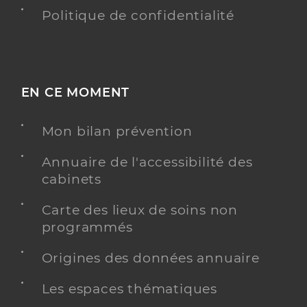
Politique de confidentialité
EN CE MOMENT
Mon bilan prévention
Annuaire de l'accessibilité des
cabinets
Carte des lieux de soins non
programmés
Origines des données annuaire
Les espaces thématiques