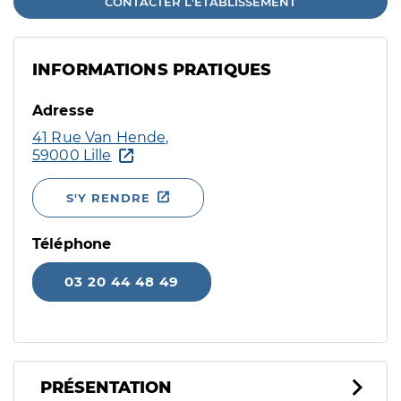
CONTACTER L'ÉTABLISSEMENT
INFORMATIONS PRATIQUES
Adresse
41 Rue Van Hende,
59000 Lille
S'Y RENDRE
Téléphone
03 20 44 48 49
PRÉSENTATION