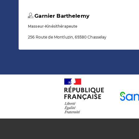
Garnier Barthelemy
Masseur-Kinésithérapeute
256 Route de Montluzin, 69380 Chasselay