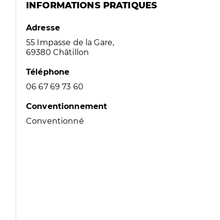
INFORMATIONS PRATIQUES
Adresse
55 Impasse de la Gare,
69380 Châtillon
Téléphone
06 67 69 73 60
Conventionnement
Conventionné