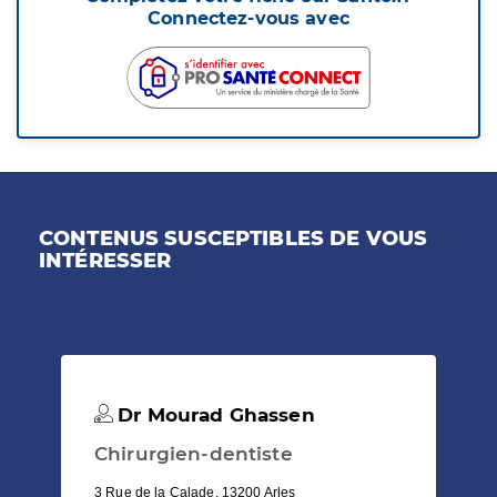
Connectez-vous avec
CONTENUS SUSCEPTIBLES DE VOUS
INTÉRESSER
Dr Mourad Ghassen
Chirurgien-dentiste
3 Rue de la Calade, 13200 Arles