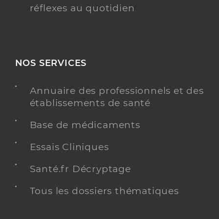
réflexes au quotidien
NOS SERVICES
Annuaire des professionnels et des
établissements de santé
Base de médicaments
Essais Cliniques
Santé.fr Décryptage
Tous les dossiers thématiques