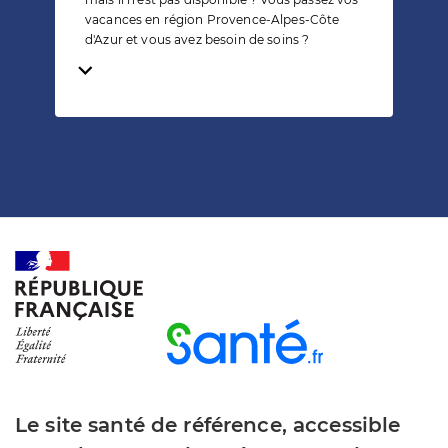
vacances en région Provence-Alpes-Côte
d'Azur et vous avez besoin de soins ?
Temps de lecture
Le site santé de référence, accessible