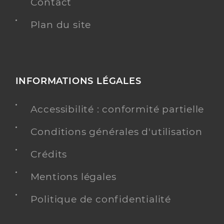
Contact
Plan du site
INFORMATIONS LÉGALES
Accessibilité : conformité partielle
Conditions générales d'utilisation
Crédits
Mentions légales
Politique de confidentialité