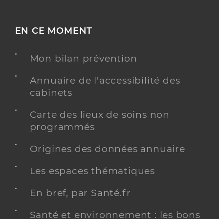
EN CE MOMENT
Mon bilan prévention
Annuaire de l'accessibilité des
cabinets
Carte des lieux de soins non
programmés
Origines des données annuaire
Les espaces thématiques
En bref, par Santé.fr
Santé et environnement : les bons