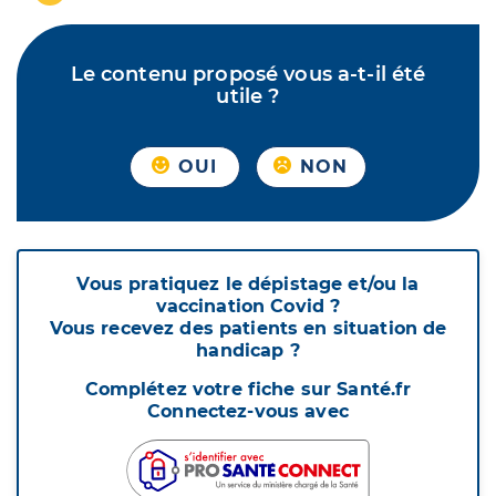
Le contenu proposé vous a-t-il été
utile ?
OUI
NON
Vous pratiquez le dépistage et/ou la
vaccination Covid ?
Vous recevez des patients en situation de
handicap ?
Complétez votre fiche sur Santé.fr
Connectez-vous avec