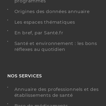
programmés
Origines des données annuaire
Les espaces thématiques
En bref, par Santé.fr
Santé et environnement : les bons
réflexes au quotidien
NOS SERVICES
Annuaire des professionnels et des
établissements de santé
Base de médicaments