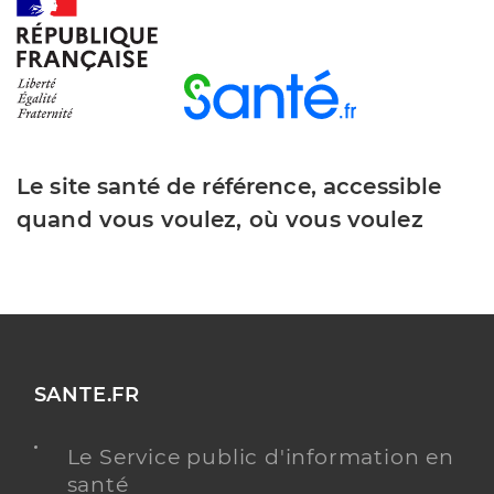
Le site santé de référence, accessible
quand vous voulez, où vous voulez
SANTE.FR
Le Service public d'information en
santé