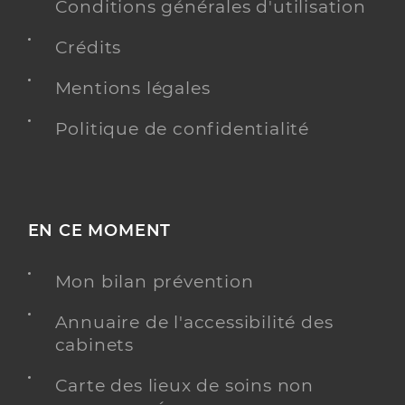
Conditions générales d'utilisation
Crédits
Mentions légales
Politique de confidentialité
EN CE MOMENT
Mon bilan prévention
Annuaire de l'accessibilité des
cabinets
Carte des lieux de soins non