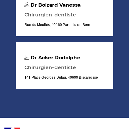
Dr Boizard Vanessa
Chirurgien-dentiste
Rue du Mouliès, 40160 Parentis-en-Born
Dr Acker Rodolphe
Chirurgien-dentiste
141 Place Georges Dufau, 40600 Biscarrosse