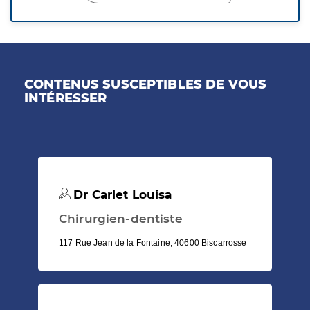
CONTENUS SUSCEPTIBLES DE VOUS
INTÉRESSER
Dr Carlet Louisa
Chirurgien-dentiste
117 Rue Jean de la Fontaine, 40600 Biscarrosse