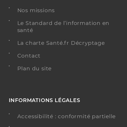
Nos missions
Le Standard de l’information en
santé
La charte Santé.fr Décryptage
Contact
Plan du site
INFORMATIONS LÉGALES
Accessibilité : conformité partielle