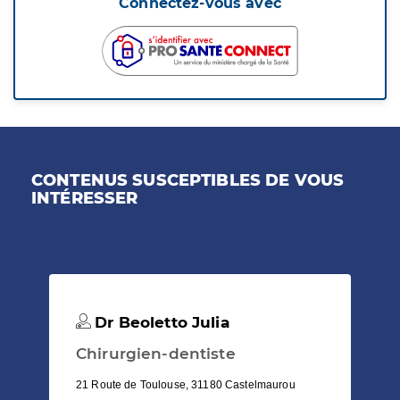
Connectez-vous avec
CONTENUS SUSCEPTIBLES DE VOUS
INTÉRESSER
Dr Beoletto Julia
Chirurgien-dentiste
21 Route de Toulouse, 31180 Castelmaurou