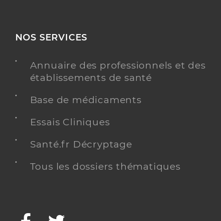
NOS SERVICES
Annuaire des professionnels et des
établissements de santé
Base de médicaments
Essais Cliniques
Santé.fr Décryptage
Tous les dossiers thématiques
Facebook
Twitter