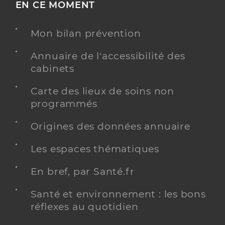
EN CE MOMENT
Mon bilan prévention
Annuaire de l'accessibilité des
cabinets
Carte des lieux de soins non
programmés
Origines des données annuaire
Les espaces thématiques
En bref, par Santé.fr
Santé et environnement : les bons
réflexes au quotidien