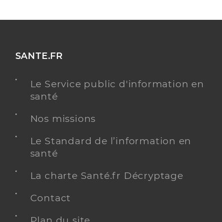
SANTE.FR
Le Service public d'information en
santé
Nos missions
Le Standard de l’information en
santé
La charte Santé.fr Décryptage
Contact
Plan du site