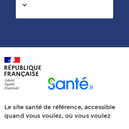
Temps de lecture
Le site santé de référence, accessible
quand vous voulez, où vous voulez