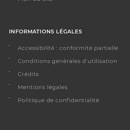
INFORMATIONS LÉGALES
Accessibilité : conformité partielle
Conditions générales d'utilisation
Crédits
Mentions légales
Politique de confidentialité