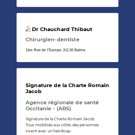
Dr Chauchard Thibaut
Chirurgien-dentiste
1bis Rue de l’Europe, 31130 Balma
Signature de la Charte Romain
Jacob
Agence régionale de santé
Occitanie - (ARS)
Signature de la Charte Romain Jacob.
Tous mobilisés aux côtés des personnes
vivant avec un handicap.