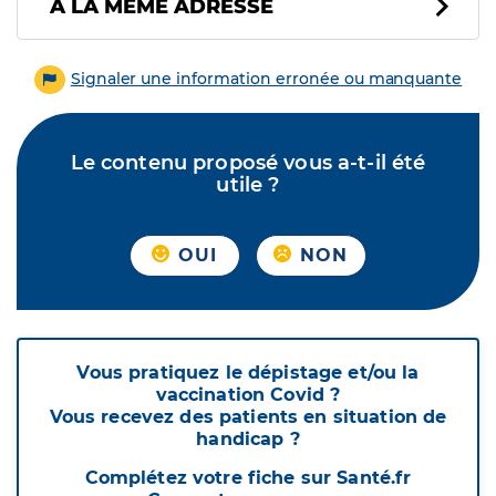
À LA MÊME ADRESSE
Signaler une information erronée ou manquante
Le contenu proposé vous a-t-il été
utile ?
OUI
NON
Vous pratiquez le dépistage et/ou la
vaccination Covid ?
Vous recevez des patients en situation de
handicap ?
Complétez votre fiche sur Santé.fr