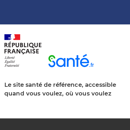
Le site santé de référence, accessible
quand vous voulez, où vous voulez