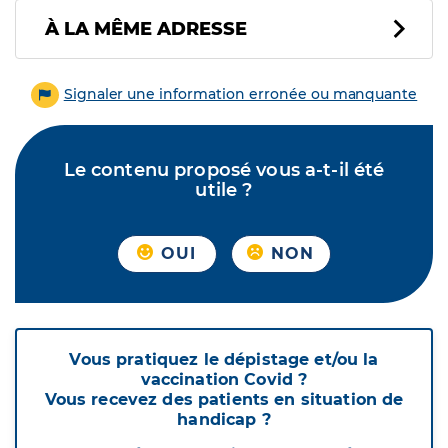
À LA MÊME ADRESSE
Signaler une information erronée ou manquante
Le contenu proposé vous a-t-il été
utile ?
OUI
NON
Vous pratiquez le dépistage et/ou la
vaccination Covid ?
Vous recevez des patients en situation de
handicap ?