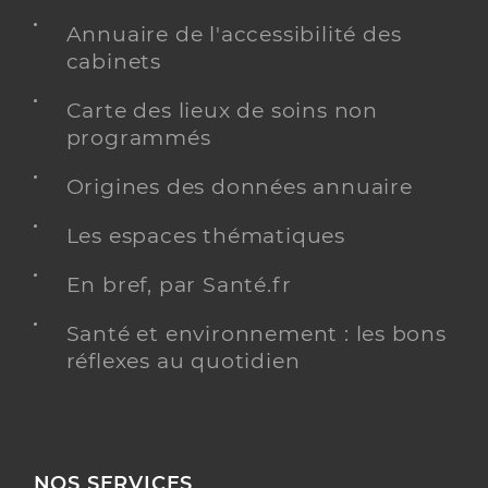
Annuaire de l'accessibilité des
cabinets
Carte des lieux de soins non
programmés
Origines des données annuaire
Les espaces thématiques
En bref, par Santé.fr
Santé et environnement : les bons
réflexes au quotidien
NOS SERVICES