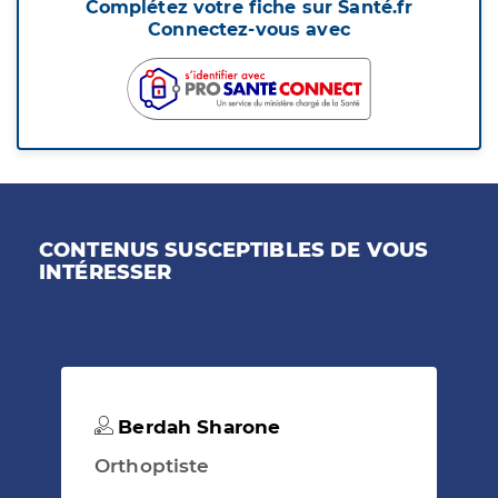
Complétez votre fiche sur Santé.fr
Connectez-vous avec
CONTENUS SUSCEPTIBLES DE VOUS
INTÉRESSER
Berdah Sharone
Orthoptiste