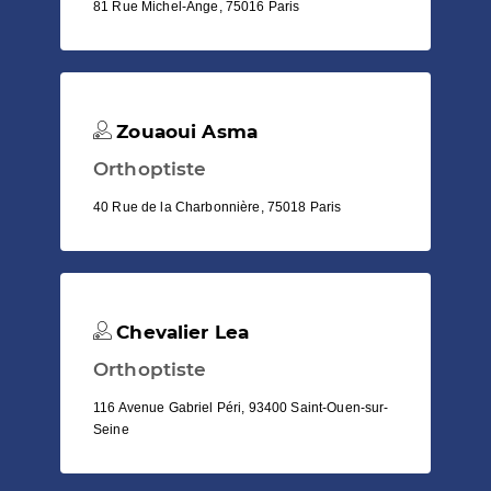
81 Rue Michel-Ange, 75016 Paris
Zouaoui Asma
Orthoptiste
40 Rue de la Charbonnière, 75018 Paris
Chevalier Lea
Orthoptiste
116 Avenue Gabriel Péri, 93400 Saint-Ouen-sur-
Seine