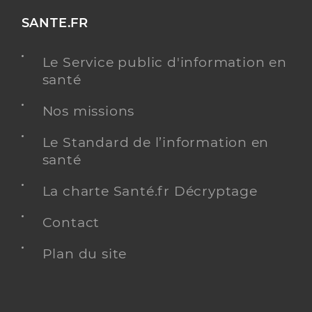
SANTE.FR
Le Service public d'information en
santé
Nos missions
Le Standard de l’information en
santé
La charte Santé.fr Décryptage
Contact
Plan du site