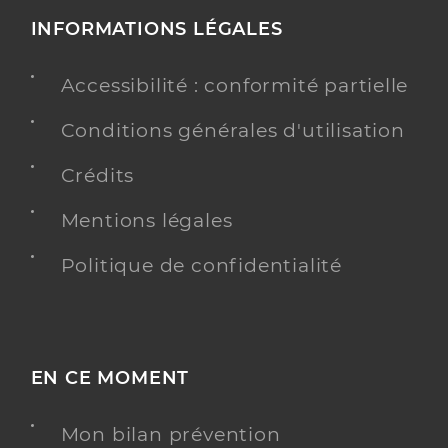
INFORMATIONS LÉGALES
Accessibilité : conformité partielle
Conditions générales d'utilisation
Crédits
Mentions légales
Politique de confidentialité
EN CE MOMENT
Mon bilan prévention