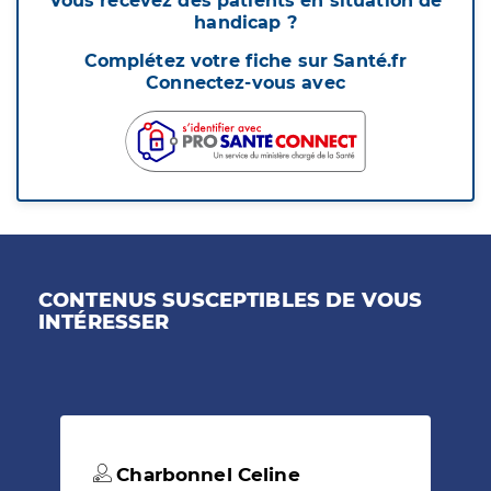
Vous recevez des patients en situation de
handicap ?
Complétez votre fiche sur Santé.fr
Connectez-vous avec
CONTENUS SUSCEPTIBLES DE VOUS
INTÉRESSER
Charbonnel Celine