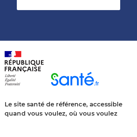
Le site santé de référence, accessible
quand vous voulez, où vous voulez