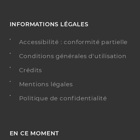
INFORMATIONS LÉGALES
Accessibilité : conformité partielle
Conditions générales d'utilisation
Crédits
Mentions légales
Politique de confidentialité
EN CE MOMENT