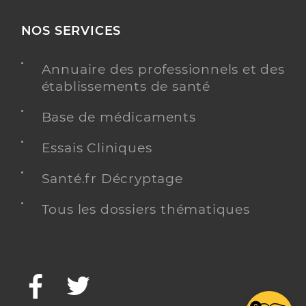
NOS SERVICES
Annuaire des professionnels et des
établissements de santé
Base de médicaments
Essais Cliniques
Santé.fr Décryptage
Tous les dossiers thématiques
Facebook
Twitter