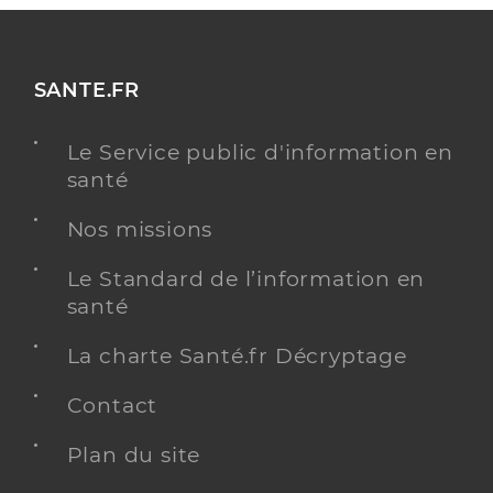
SANTE.FR
Le Service public d'information en
santé
Nos missions
Le Standard de l’information en
santé
La charte Santé.fr Décryptage
Contact
Plan du site