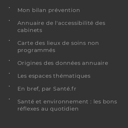
Mon bilan prévention
Annuaire de l'accessibilité des
cabinets
Carte des lieux de soins non
programmés
Origines des données annuaire
Les espaces thématiques
En bref, par Santé.fr
Santé et environnement : les bons
réflexes au quotidien