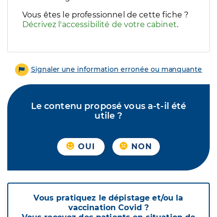
Vous êtes le professionnel de cette fiche ?
Décrivez l'accessibilité de votre cabinet
.
Signaler une information erronée ou manquante
Le contenu proposé vous a-t-il été
utile ?
OUI
NON
Vous pratiquez le dépistage et/ou la
vaccination Covid ?