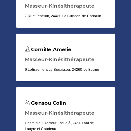
Masseur-Kinésithérapeute
7 Rue Fenelon, 24480 Le Buisson-de-Cadouin
Cornille Amelie
Masseur-Kinésithérapeute
6 Lotissement Le Bugassou, 24260 Le Bugue
Gensou Colin
Masseur-Kinésithérapeute
Chemin du Docteur Escudié, 24510 Val de
Louyre et Caudeau