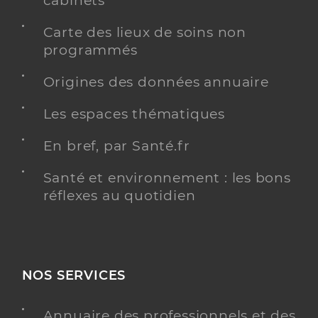
cabinets
Carte des lieux de soins non
programmés
Origines des données annuaire
Les espaces thématiques
En bref, par Santé.fr
Santé et environnement : les bons
réflexes au quotidien
NOS SERVICES
Annuaire des professionnels et des