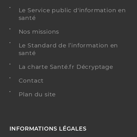
Le Service public d'information en
santé
Nos missions
Le Standard de l’information en
santé
La charte Santé.fr Décryptage
Contact
Plan du site
INFORMATIONS LÉGALES