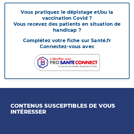
Vous pratiquez le dépistage et/ou la
vaccination Covid ?
Vous recevez des patients en situation de
handicap ?
Complétez votre fiche sur Santé.fr
Connectez-vous avec
CONTENUS SUSCEPTIBLES DE VOUS
INTÉRESSER