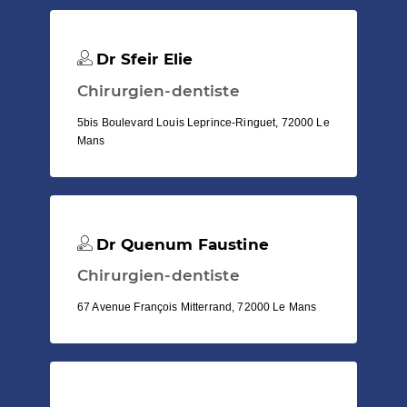
Dr Sfeir Elie
Chirurgien-dentiste
5bis Boulevard Louis Leprince-Ringuet, 72000 Le
Mans
Dr Quenum Faustine
Chirurgien-dentiste
67 Avenue François Mitterrand, 72000 Le Mans