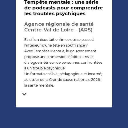
Tempête mentale : une série
de podcasts pour comprendre
les troubles psychiques
Agence régionale de santé
Centre-Val de Loire - (ARS)
Et si l’on écoutait enfin ce qui se passe à
l’intérieur d’une tête en souffrance ?
Avec Tempête Mentale, le gouvernement
propose une immersion inédite dans le
dialogue intérieur de personnes confrontées
à un trouble psychique.
Un format sensible, pédagogique et incarné,
au cœur de la Grande cause nationale 2026 :
la santé mentale.
Temps de lecture