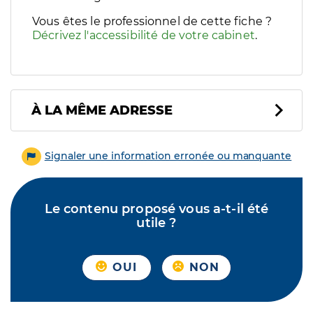
Vous êtes le professionnel de cette fiche ?
Décrivez l'accessibilité de votre cabinet
.
À LA MÊME ADRESSE
Signaler une information erronée ou manquante
Le contenu proposé vous a-t-il été
utile ?
OUI
NON