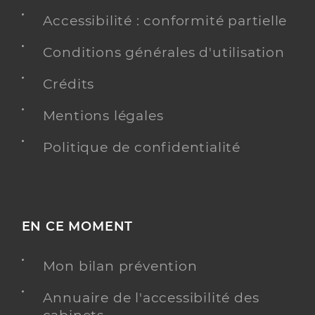
Accessibilité : conformité partielle
Conditions générales d'utilisation
Crédits
Mentions légales
Politique de confidentialité
EN CE MOMENT
Mon bilan prévention
Annuaire de l'accessibilité des