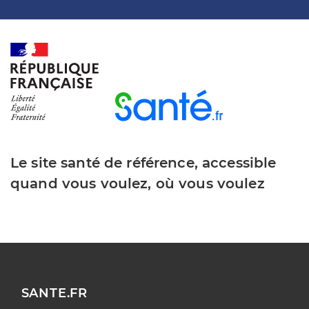
Le site santé de référence, accessible
quand vous voulez, où vous voulez
SANTE.FR