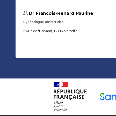
Dr Francois-Renard Pauline
Gynécologue-obstétricien
5 Rue de friedland, 13006 Marseille