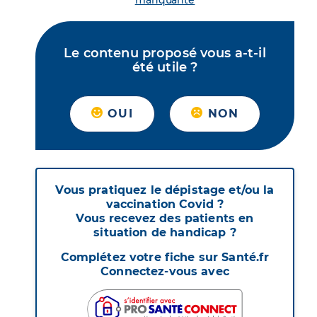
manquante
Le contenu proposé vous a-t-il
été utile ?
OUI
NON
Vous pratiquez le dépistage et/ou la
vaccination Covid ?
Vous recevez des patients en
situation de handicap ?
Complétez votre fiche sur Santé.fr
Connectez-vous avec