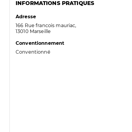
INFORMATIONS PRATIQUES
Adresse
166 Rue francois mauriac,
13010 Marseille
Conventionnement
Conventionné