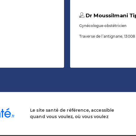
Dr Moussilmani Ti
Gynécologue-obstétricien
Traverse de l’antignane, 13008 
Le site santé de référence, accessible
quand vous voulez, où vous voulez