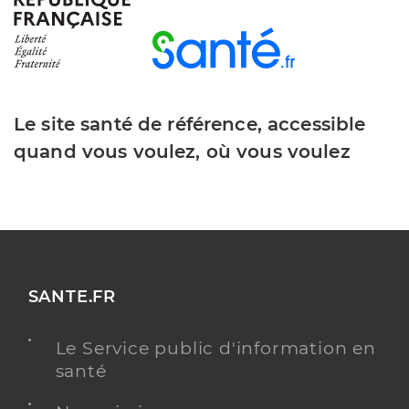
Le site santé de référence, accessible
quand vous voulez, où vous voulez
SANTE.FR
Le Service public d'information en
santé