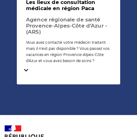
Les lieux de consultation
médicale en région Paca
Agence régionale de santé
Provence-Alpes-Côte d’Azur -
(ARS)
Vous avez contacté votre médecin traitant
mais il n'est pas disponible ? Vous passez vos
vacances en région Provence-Alpes-Côte
d'Azur et vous avez besoin de soins ?
Temps de lecture