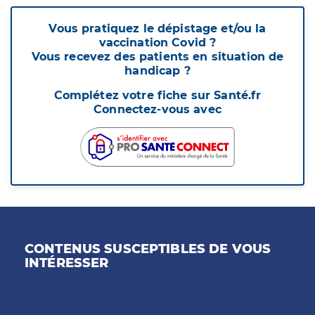
Vous pratiquez le dépistage et/ou la
vaccination Covid ?
Vous recevez des patients en situation de
handicap ?
Complétez votre fiche sur Santé.fr
Connectez-vous avec
CONTENUS SUSCEPTIBLES DE VOUS
INTÉRESSER