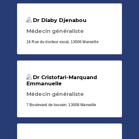
Dr Diaby Djenabou
Médecin généraliste
16 Rue du docteur escat, 13006 Marseille
Dr Cristofari-Marquand
Emmanuelle
Médecin généraliste
7 Boulevard de louvain, 13008 Marseille