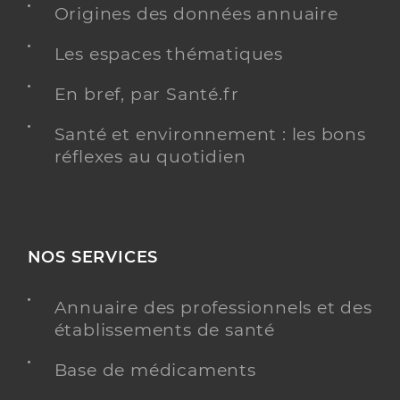
Origines des données annuaire
Les espaces thématiques
En bref, par Santé.fr
Santé et environnement : les bons
réflexes au quotidien
NOS SERVICES
Annuaire des professionnels et des
établissements de santé
Base de médicaments