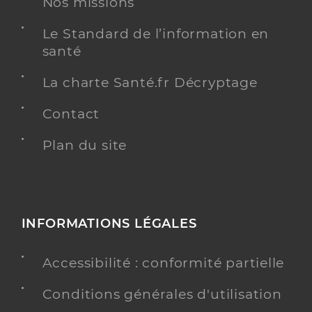
Nos missions
Le Standard de l’information en
santé
La charte Santé.fr Décryptage
Contact
Plan du site
INFORMATIONS LÉGALES
Accessibilité : conformité partielle
Conditions générales d'utilisation