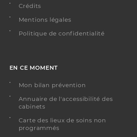
Crédits
Mentions légales
Politique de confidentialité
EN CE MOMENT
Mon bilan prévention
Annuaire de l'accessibilité des
cabinets
Carte des lieux de soins non
programmés