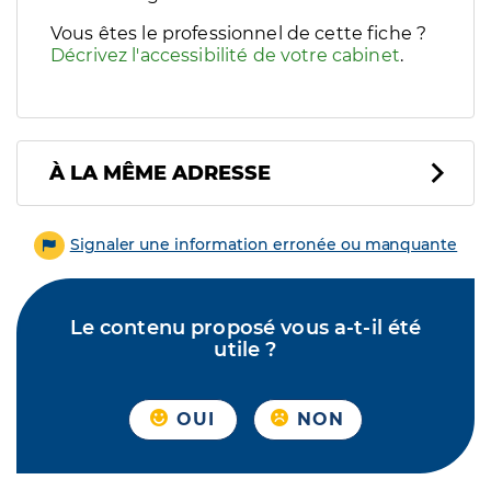
Vous êtes le professionnel de cette fiche ?
Décrivez l'accessibilité de votre cabinet
.
À LA MÊME ADRESSE
Signaler une information erronée ou manquante
Le contenu proposé vous a-t-il été
utile ?
OUI
NON