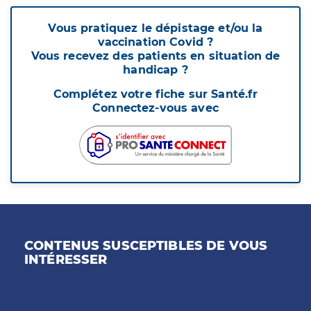
Vous pratiquez le dépistage et/ou la
vaccination Covid ?
Vous recevez des patients en situation de
handicap ?
Complétez votre fiche sur Santé.fr
Connectez-vous avec
CONTENUS SUSCEPTIBLES DE VOUS
INTÉRESSER