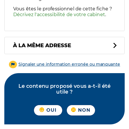
Vous êtes le professionnel de cette fiche ?
Décrivez l'accessibilité de votre cabinet
.
À LA MÊME ADRESSE
Signaler une information erronée ou manquante
Le contenu proposé vous a-t-il été
utile ?
OUI
NON