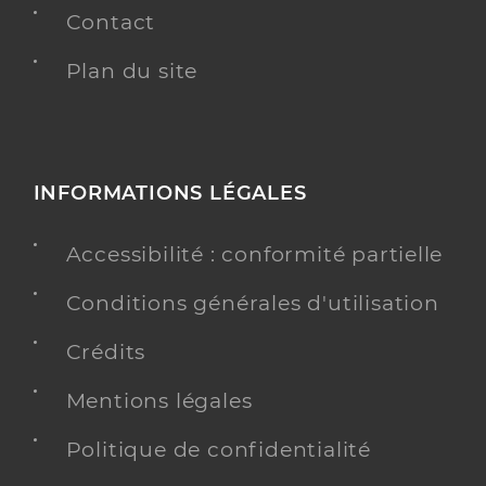
Contact
Plan du site
INFORMATIONS LÉGALES
Accessibilité : conformité partielle
Conditions générales d'utilisation
Crédits
Mentions légales
Politique de confidentialité