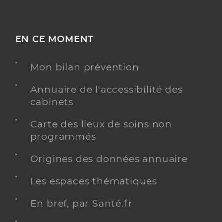
EN CE MOMENT
Mon bilan prévention
Annuaire de l'accessibilité des
cabinets
Carte des lieux de soins non
programmés
Origines des données annuaire
Les espaces thématiques
En bref, par Santé.fr