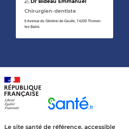
Dr Bideau Emmanuel
Chirurgien-dentiste
6 Avenue du Général de Gaulle, 74200 Thonon-
les-Bains
Le site santé de référence, accessible