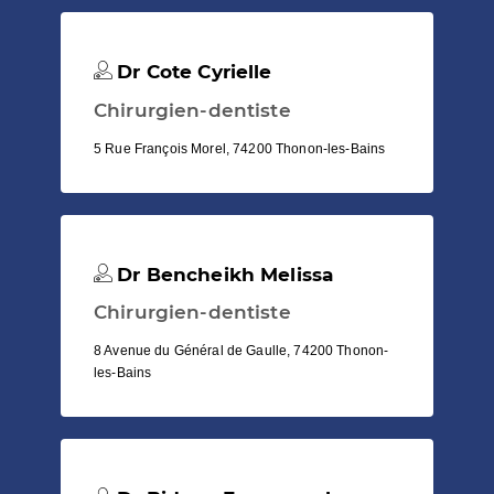
Dr Cote Cyrielle
Chirurgien-dentiste
5 Rue François Morel, 74200 Thonon-les-Bains
Dr Bencheikh Melissa
Chirurgien-dentiste
8 Avenue du Général de Gaulle, 74200 Thonon-
les-Bains