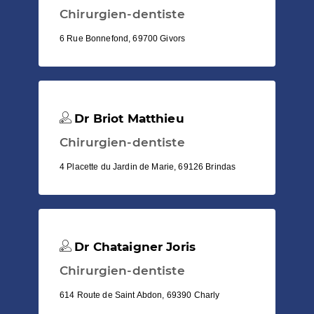
Chirurgien-dentiste
6 Rue Bonnefond, 69700 Givors
Dr Briot Matthieu
Chirurgien-dentiste
4 Placette du Jardin de Marie, 69126 Brindas
Dr Chataigner Joris
Chirurgien-dentiste
614 Route de Saint Abdon, 69390 Charly