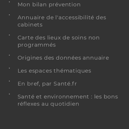
Mon bilan prévention
Annuaire de l'accessibilité des
cabinets
Carte des lieux de soins non
programmés
Origines des données annuaire
Les espaces thématiques
En bref, par Santé.fr
Santé et environnement : les bons
réflexes au quotidien