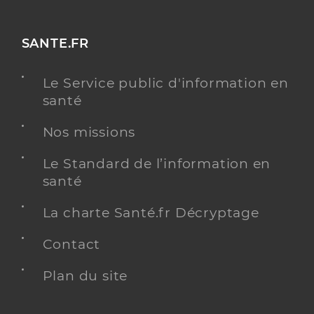
SANTE.FR
Le Service public d'information en
santé
Nos missions
Le Standard de l’information en
santé
La charte Santé.fr Décryptage
Contact
Plan du site