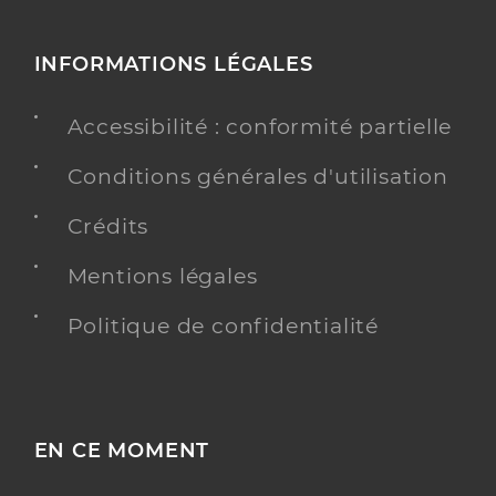
INFORMATIONS LÉGALES
Accessibilité : conformité partielle
Conditions générales d'utilisation
Crédits
Mentions légales
Politique de confidentialité
EN CE MOMENT