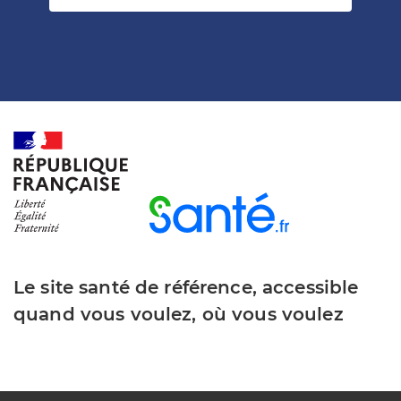
Le site santé de référence, accessible
quand vous voulez, où vous voulez