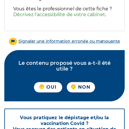
Vous êtes le professionnel de cette fiche ?
Décrivez l'accessibilité de votre cabinet
.
Signaler une information erronée ou manquante
Le contenu proposé vous a-t-il été
utile ?
OUI
NON
Vous pratiquez le dépistage et/ou la
vaccination Covid ?