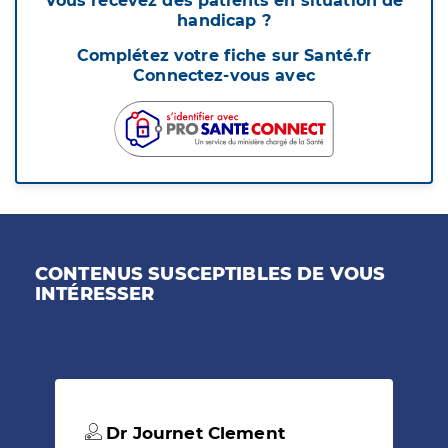
Vous recevez des patients en situation de
handicap ?
Complétez votre fiche sur Santé.fr
Connectez-vous avec
CONTENUS SUSCEPTIBLES DE VOUS
INTÉRESSER
Dr Journet Clement