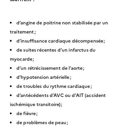
d’angine de poitrine non stabilisée par un
traitement ;
d’insuffisance cardiaque décompensée ;
de suites récentes d’un infarctus du
myocarde ;
d’un rétrécissement de l’aorte ;
d’hypotension artérielle ;
de troubles du rythme cardiaque ;
d’antécédents d’AVC ou d’AIT (accident
ischémique transitoire) ;
de fièvre ;
de problèmes de peau ;