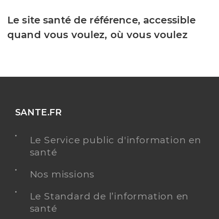
Le site santé de référence, accessible
quand vous voulez, où vous voulez
SANTE.FR
Le Service public d'information en
santé
Nos missions
Le Standard de l’information en
santé