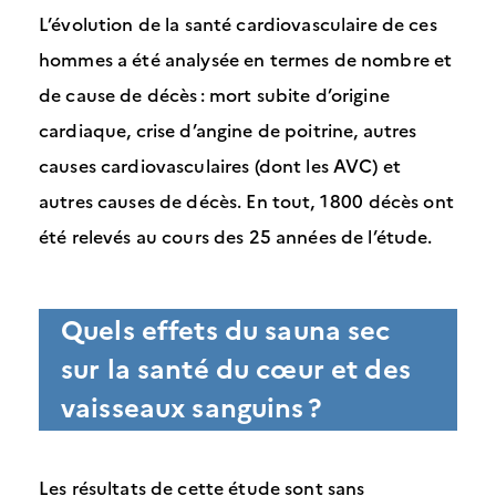
L’évolution de la santé cardiovasculaire de ces
hommes a été analysée en termes de nombre et
de cause de décès : mort subite d’origine
cardiaque, crise d’angine de poitrine, autres
causes cardiovasculaires (dont les AVC) et
autres causes de décès. En tout, 1 800 décès ont
été relevés au cours des 25 années de l’étude.
Quels effets du sauna sec
sur la santé du cœur et des
vaisseaux sanguins ?
Les résultats de cette étude sont sans