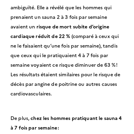
ambiguïté. Elle a révélé que les hommes qui
prenaient un sauna 2 à 3 fois par semaine
avaient un
risque de mort subite d’origine
cardiaque réduit de 22 %
(comparé à ceux qui
ne le faisaient qu’une fois par semaine), tandis
que ceux qui le pratiquaient 4 à 7 fois par
semaine voyaient ce risque diminuer de 63 % !
Les résultats étaient similaires pour le risque de
décès par angine de poitrine ou autres causes
cardiovasculaires.
De plus,
chez les hommes pratiquant le sauna 4
à 7 fois par semaine :