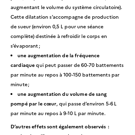
augmentant le volume du système circulatoire).
Cette dilatation s’accompagne de production
de sueur (environ 0,5 L pour une séance
complète) destinée à refroidir le corps en
s’évaporant ;
une augmentation de la fréquence
cardiaque
qui peut passer de 60-70 battements
par minute au repos à 100-150 battements par
minute ;
une augmentation du volume de sang
pompé par le cœur
, qui passe d’environ 5-6 L
par minute au repos à 9-10 L par minute.
D’autres effets sont également observés :