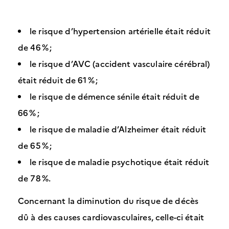
le risque d’hypertension artérielle était réduit
de 46 % ;
le risque d’AVC (accident vasculaire cérébral)
était réduit de 61 % ;
le risque de démence sénile était réduit de
66 % ;
le risque de maladie d’Alzheimer était réduit
de 65 % ;
le risque de maladie psychotique était réduit
de 78 %.
Concernant la diminution du risque de décès
dû à des causes cardiovasculaires, celle-ci était