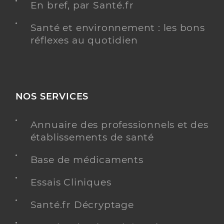
En bref, par Santé.fr
Santé et environnement : les bons
réflexes au quotidien
NOS SERVICES
Annuaire des professionnels et des
établissements de santé
Base de médicaments
Essais Cliniques
Santé.fr Décryptage