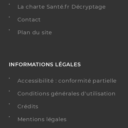
La charte Santé.fr Décryptage
Contact
Plan du site
INFORMATIONS LÉGALES
Accessibilité : conformité partielle
Conditions générales d'utilisation
Crédits
Mentions légales