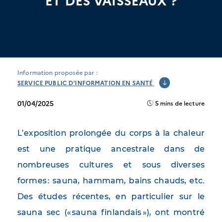
ET DES VAISSEAUX ?
Information proposée par :
SERVICE PUBLIC D'INFORMATION EN SANTÉ
01/04/2025
5 mins de lecture
L’exposition prolongée du corps à la chaleur
est une pratique ancestrale dans de
nombreuses cultures et sous diverses
formes : sauna, hammam, bains chauds, etc.
Des études récentes, en particulier sur le
sauna sec (« sauna finlandais »), ont montré