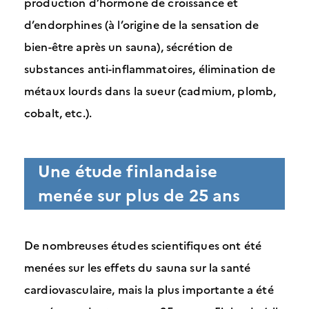
production d’hormone de croissance et
d’endorphines (à l’origine de la sensation de
bien-être après un sauna), sécrétion de
substances anti-inflammatoires, élimination de
métaux lourds dans la sueur (cadmium, plomb,
cobalt, etc.).
Une étude finlandaise
menée sur plus de 25 ans
De nombreuses études scientifiques ont été
menées sur les effets du sauna sur la santé
cardiovasculaire, mais la plus importante a été