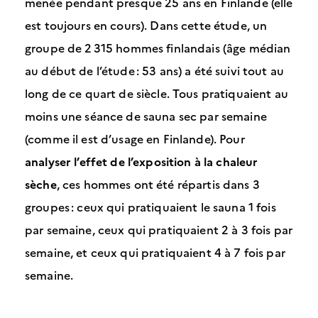
menée pendant presque 25 ans en Finlande (elle
est toujours en cours). Dans cette étude, un
groupe de 2 315 hommes finlandais (âge médian
au début de l’étude : 53 ans) a été suivi tout au
long de ce quart de siècle. Tous pratiquaient au
moins une séance de sauna sec par semaine
(comme il est d’usage en Finlande). Pour
analyser l’effet de l’exposition à la chaleur
sèche
, ces hommes ont été répartis dans 3
groupes : ceux qui pratiquaient le sauna 1 fois
par semaine, ceux qui pratiquaient 2 à 3 fois par
semaine, et ceux qui pratiquaient 4 à 7 fois par
semaine.