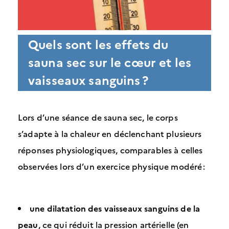
Quels sont les effets du
sauna sec sur le cœur et les
vaisseaux sanguins ?
Lors d’une séance de sauna sec, le corps
s’adapte à la chaleur en déclenchant plusieurs
réponses physiologiques, comparables à celles
observées lors d’un exercice physique modéré :
une dilatation des vaisseaux sanguins de la
peau
, ce qui réduit la pression artérielle (en