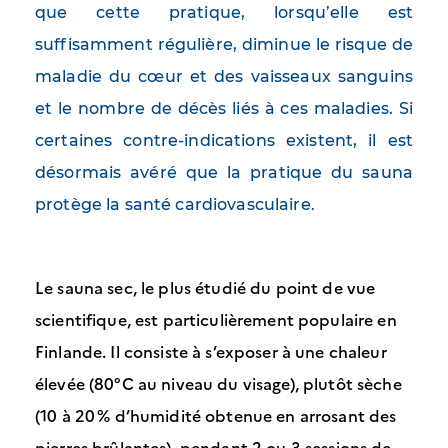
que cette pratique, lorsqu’elle est
suffisamment régulière, diminue le risque de
maladie du cœur et des vaisseaux sanguins
et le nombre de décès liés à ces maladies. Si
certaines contre-indications existent, il est
désormais avéré que la pratique du sauna
protège la santé cardiovasculaire.
Le sauna sec, le plus étudié du point de vue
scientifique, est particulièrement populaire en
Finlande. Il consiste à s’exposer à une chaleur
élevée (80°C au niveau du visage), plutôt sèche
(10 à 20 % d’humidité obtenue en arrosant des
pierres brûlantes), pendant 2 ou 3 sessions de