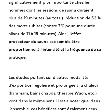
significativement plus importante chez les
hommes dont les sessions de sauna duraient
plus de 19 minutes (au total) : réduction de 52 %
des morts subites (contre 7 % pour une durée
allant de 11 à 19 minutes). Ainsi,
l’effet
protecteur du sauna sec semble être
proportionnel à l’intensité et la fréquence de sa
pratique.
Les études portant sur d’autres modalités
d’exposition régulière et prolongée à la chaleur
(hammam, bains chauds, thérapie Waon, etc.)
vont dans le même sens. Il est à noter que, dans
l’ensemble, ces bénéfices sont également ceux