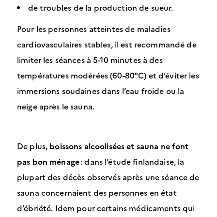
de troubles de la production de sueur.
Pour les personnes atteintes de maladies
cardiovasculaires stables, il est recommandé de
limiter les séances à 5-10 minutes à des
températures modérées (60-80°C) et d’éviter les
immersions soudaines dans l’eau froide ou la
neige après le sauna.
De plus,
boissons alcoolisées et sauna ne font
pas bon ménage
: dans l’étude finlandaise, la
plupart des décès observés après une séance de
sauna concernaient des personnes en état
d’ébriété. Idem pour certains médicaments qui