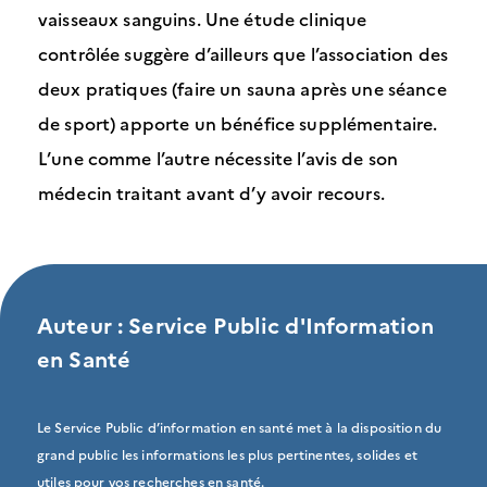
vaisseaux sanguins. Une étude clinique
contrôlée suggère d’ailleurs que l’association des
deux pratiques (faire un sauna après une séance
de sport) apporte un bénéfice supplémentaire.
L’une comme l’autre nécessite l’avis de son
médecin traitant avant d’y avoir recours.
Auteur : Service Public d'Information
en Santé
Le Service Public d’information en santé met à la disposition du
grand public les informations les plus pertinentes, solides et
utiles pour vos recherches en santé.