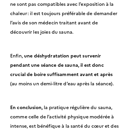
ne sont pas compatibles avec l’exposition à la
chaleur : il est toujours préférable de demander
l’avis de son médecin traitant avant de
découvrir les joies du sauna.
Enfin,
une déshydratation peut survenir
pendant une séance de sauna, il est donc
crucial de boire suffisamment avant et après
(au moins un demi-litre d’eau après la séance).
En conclusion,
la pratique régulière du sauna,
comme celle de l’activité physique modérée à
intense, est bénéfique à la santé du cœur et des