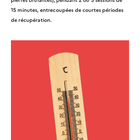
15 minutes, entrecoupées de courtes périodes
de récupération.
Image