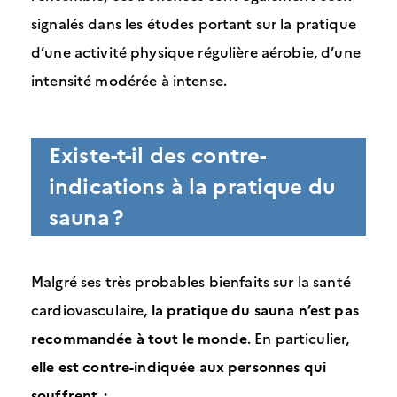
signalés dans les études portant sur la pratique
d’une activité physique régulière aérobie, d’une
intensité modérée à intense.
Existe-t-il des contre-
indications à la pratique du
sauna ?
Malgré ses très probables bienfaits sur la santé
cardiovasculaire,
la pratique du sauna n’est pas
recommandée à tout le monde
. En particulier,
elle est contre-indiquée aux personnes qui
souffrent :