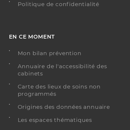
Politique de confidentialité
EN CE MOMENT
Mon bilan prévention
Annuaire de l'accessibilité des
cabinets
Carte des lieux de soins non
programmés
Origines des données annuaire
Les espaces thématiques