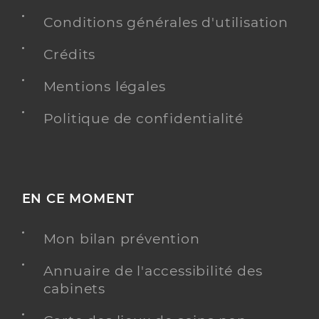
Conditions générales d'utilisation
Crédits
Mentions légales
Politique de confidentialité
EN CE MOMENT
Mon bilan prévention
Annuaire de l'accessibilité des
cabinets