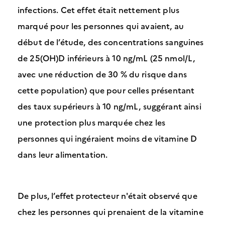
infections. Cet effet était nettement plus
marqué pour les personnes qui avaient, au
début de l’étude, des concentrations sanguines
de 25(OH)D inférieurs à 10 ng/mL (25 nmol/L,
avec une réduction de 30 % du risque dans
cette population) que pour celles présentant
des taux supérieurs à 10 ng/mL, suggérant ainsi
une protection plus marquée chez les
personnes qui ingéraient moins de vitamine D
dans leur alimentation.
De plus, l’effet protecteur n'était observé que
chez les personnes qui prenaient de la vitamine