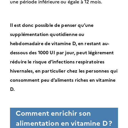
une période inférieure ou égale à 12 mois.
Il est donc possible de penser qu’une
supplémentation quotidienne ou
hebdomadaire de vitamine D, en restant au-
dessous des 1000 UI par jour, peut légèrement
réduire le risque d’infections respiratoires
hivernales, en particulier chez les personnes qui
consomment peu d’aliments riches en vitamine
D.
Comment enrichir son
alimentation en vitamine D ?