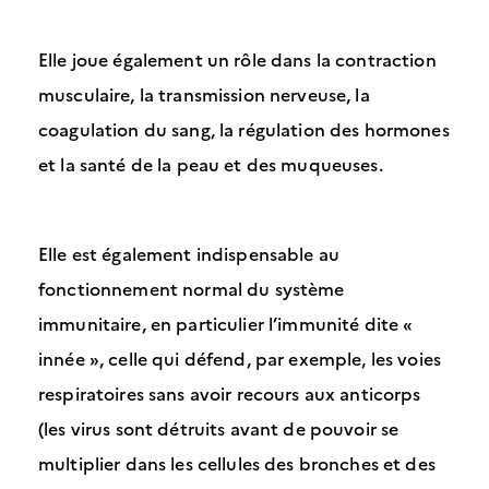
Elle joue également un rôle dans la contraction
musculaire, la transmission nerveuse, la
coagulation du sang, la régulation des hormones
et la santé de la peau et des muqueuses.
Elle est également indispensable au
fonctionnement normal du système
immunitaire, en particulier l’immunité dite «
innée », celle qui défend, par exemple, les voies
respiratoires sans avoir recours aux anticorps
(les virus sont détruits avant de pouvoir se
multiplier dans les cellules des bronches et des