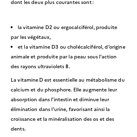
dont les deux plus courantes sont :
la vitamine D2 ou ergocalciférol, produite
par les végétaux,
et la vitamine D3 ou cholécalciférol, d’origine
animale et produite par la peau sous l’action
des rayons ultraviolets B.
La vitamine D est essentielle au métabolisme du
calcium et du phosphore. Elle augmente leur
absorption dans l’intestin et diminue leur
élimination dans l’urine, favorisant ainsi la
croissance et la minéralisation des os et des
dents.