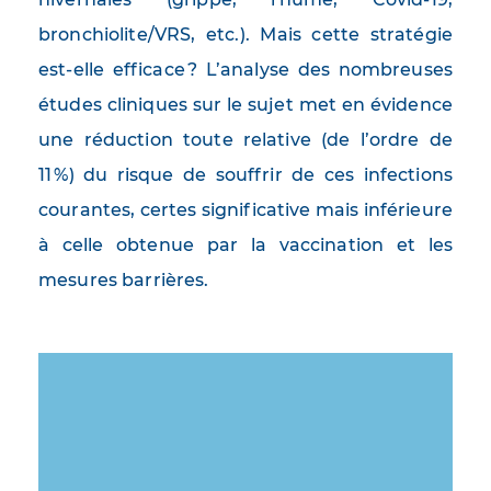
bronchiolite/VRS, etc.). Mais cette stratégie
est-elle efficace ? L’analyse des nombreuses
études cliniques sur le sujet met en évidence
une réduction toute relative (de l’ordre de
11 %) du risque de souffrir de ces infections
courantes, certes significative mais inférieure
à celle obtenue par la vaccination et les
mesures barrières.
Image