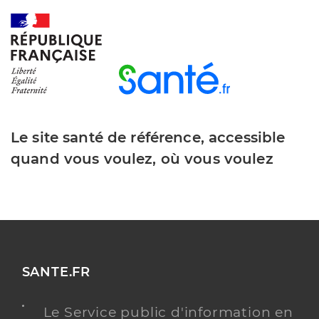
Le site santé de référence, accessible
quand vous voulez, où vous voulez
SANTE.FR
Le Service public d'information en