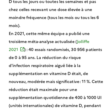
D tous les jours ou toutes les semaines et pas
chez celles recevant une dose élevée à une
moindre fréquence (tous les mois ou tous les 6
mois).
En 2021, cette même équipe a publié une
troisième méta-analyse actualisée (
Jolliffe
2021
) : 40 essais randomisés, 30 956 patients
de 0 à 95 ans. La réduction du risque
d'infection respiratoire aiguë liée à la
supplémentation en vitamine D était, de
nouveau, modérée mais significative : 11 %. Cette
réduction était maximale pour une
supplémentation quotidienne de 400 à 1000 UI
(unités internationales) de vitamine D, pendant