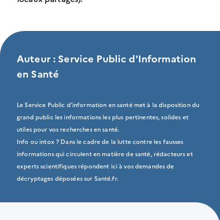
Auteur : Service Public d'Information
en Santé
Le Service Public d’information en santé met à la disposition du
grand public les informations les plus pertinentes, solides et
utiles pour vos recherches en santé.
Info ou intox ? Dans le cadre de la lutte contre les fausses
informations qui circulent en matière de santé, rédacteurs et
experts scientifiques répondent ici à vos demandes de
décryptages déposées sur Santé.fr.