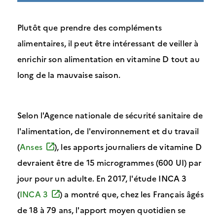
Plutôt que prendre des compléments
alimentaires, il peut être intéressant de veiller à
enrichir son alimentation en vitamine D tout au
long de la mauvaise saison.
Selon l'Agence nationale de sécurité sanitaire de
l'alimentation, de l'environnement et du travail
(
Anses
), les apports journaliers de vitamine D
devraient être de 15 microgrammes (600 UI) par
jour pour un adulte. En 2017, l'étude INCA 3
(
INCA 3
) a montré que, chez les Français âgés
de 18 à 79 ans, l'apport moyen quotidien se