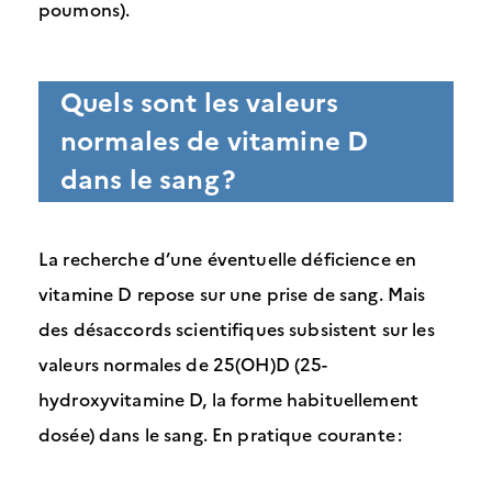
poumons).
Quels sont les valeurs
normales de vitamine D
dans le sang ?
La recherche d’une éventuelle déficience en
vitamine D repose sur une prise de sang. Mais
des désaccords scientifiques subsistent sur les
valeurs normales de 25(OH)D (25-
hydroxyvitamine D, la forme habituellement
dosée) dans le sang. En pratique courante :