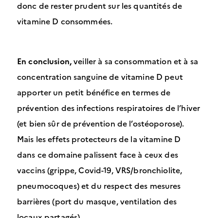
donc de rester prudent sur les quantités de
vitamine D consommées.
En conclusion,
veiller à sa consommation et à sa
concentration sanguine de vitamine D peut
apporter un petit bénéfice en termes de
prévention des infections respiratoires de l’hiver
(et bien sûr de prévention de l’ostéoporose).
Mais les effets protecteurs de la vitamine D
dans ce domaine palissent face à ceux des
vaccins (grippe, Covid-19, VRS/bronchiolite,
pneumocoques) et du respect des mesures
barrières (port du masque, ventilation des
locaux partagés).