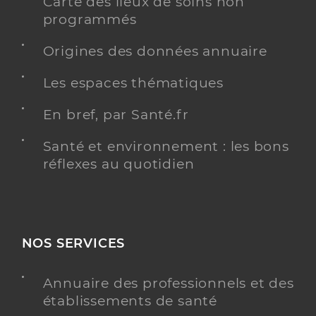
Carte des lieux de soins non
programmés
Origines des données annuaire
Les espaces thématiques
En bref, par Santé.fr
Santé et environnement : les bons
réflexes au quotidien
NOS SERVICES
Annuaire des professionnels et des
établissements de santé