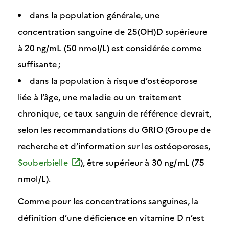
dans la population générale, une
concentration sanguine de 25(OH)D supérieure
à 20 ng/mL (50 nmol/L) est considérée comme
suffisante ;
dans la population à risque d’ostéoporose
liée à l’âge, une maladie ou un traitement
chronique, ce taux sanguin de référence devrait,
selon les recommandations du GRIO (Groupe de
recherche et d’information sur les ostéoporoses,
Souberbielle
), être supérieur à 30 ng/mL (75
nmol/L).
Comme pour les concentrations sanguines, la
définition d’une déficience en vitamine D n’est