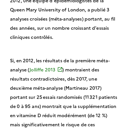
2012, une équipe d'épidémiologistes de la
Queen Mary University of London, a publié 3
analyses croisées (méta-analyses) portant, au fil
des années, sur un nombre croissant d'essais
cliniques contrôlés.
Si, en 2012, les résultats de la première méta-
analyse (
Jolliffe 2013
) montraient des
résultats contradictoires, dès 2017, une
deuxième méta-analyse (Martineau 2017)
portant sur 25 essais randomisés (11 321 patients
de 0 à 95 ans) montrait que la supplémentation
en vitamine D réduit modérément (de 12 %)
mais significativement le risque de ces