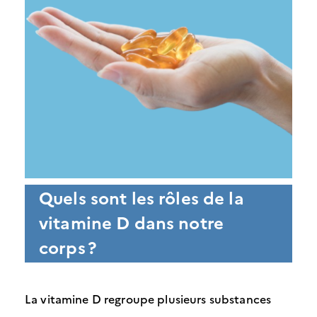
Quels sont les rôles de la
vitamine D dans notre
corps ?
La vitamine D regroupe plusieurs substances