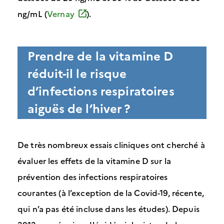
ng/mL (
Vernay
).
Prendre de la vitamine D
réduit-il le risque
d’infections respiratoires
aiguës de l’hiver ?
De très nombreux essais cliniques ont cherché à
évaluer les effets de la vitamine D sur la
prévention des infections respiratoires
courantes (à l’exception de la Covid-19, récente,
qui n’a pas été incluse dans les études). Depuis