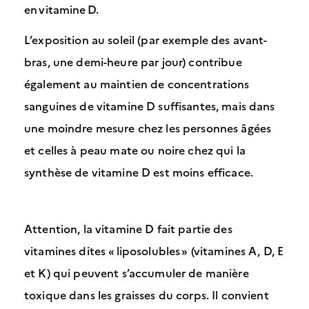
en vitamine D.
L’exposition au soleil (par exemple des avant-
bras, une demi-heure par jour) contribue
également au maintien de concentrations
sanguines de vitamine D suffisantes, mais dans
une moindre mesure chez les personnes âgées
et celles à peau mate ou noire chez qui la
synthèse de vitamine D est moins efficace.
Attention, la vitamine D fait partie des
vitamines dites « liposolubles » (vitamines A, D, E
et K) qui peuvent s’accumuler de manière
toxique dans les graisses du corps. Il convient