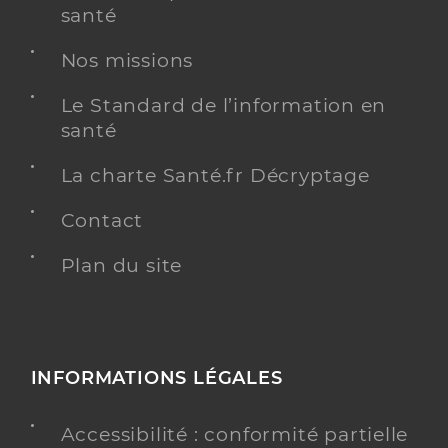
santé
Nos missions
Le Standard de l’information en
santé
La charte Santé.fr Décryptage
Contact
Plan du site
INFORMATIONS LÉGALES
Accessibilité : conformité partielle