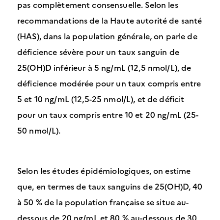
pas complètement consensuelle. Selon les
recommandations de la Haute autorité de santé
(HAS), dans la population générale, on parle de
déficience sévère pour un taux sanguin de
25(OH)D inférieur à 5 ng/mL (12,5 nmol/L), de
déficience modérée pour un taux compris entre
5 et 10 ng/mL (12,5-25 nmol/L), et de déficit
pour un taux compris entre 10 et 20 ng/mL (25-
50 nmol/L).
Selon les études épidémiologiques, on estime
que, en termes de taux sanguins de 25(OH)D, 40
à 50 % de la population française se situe au-
dessous de 20 ng/mL et 80 % au-dessous de 30