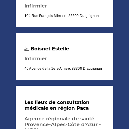
Infirmier
104 Rue François Mimault, 83300 Draguignan
Boisnet Estelle
Infirmier
45 Avenue de la 1ère Armée, 83300 Draguignan
Les lieux de consultation
médicale en région Paca
Agence régionale de santé
Provence-Alpes-Côte d’Azur -