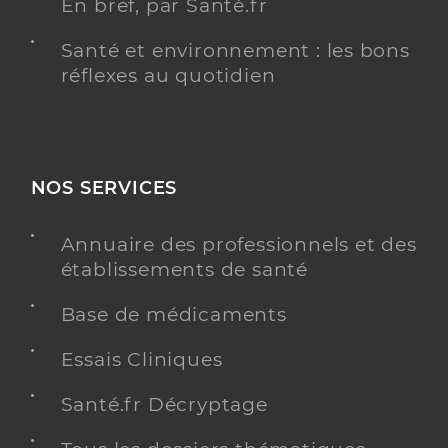
En bref, par Santé.fr
Santé et environnement : les bons
réflexes au quotidien
NOS SERVICES
Annuaire des professionnels et des
établissements de santé
Base de médicaments
Essais Cliniques
Santé.fr Décryptage