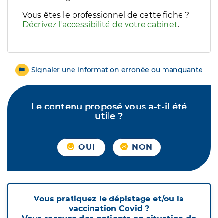
Vous êtes le professionnel de cette fiche ?
Décrivez l'accessibilité de votre cabinet
.
Signaler une information erronée ou manquante
Le contenu proposé vous a-t-il été
utile ?
OUI
NON
Vous pratiquez le dépistage et/ou la
vaccination Covid ?