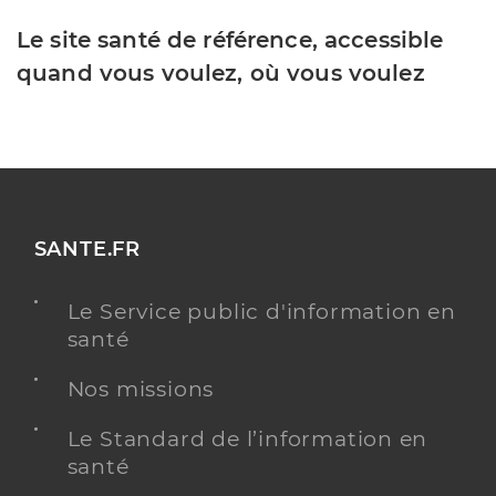
Le site santé de référence, accessible
quand vous voulez, où vous voulez
SANTE.FR
Le Service public d'information en
santé
Nos missions
Le Standard de l’information en
santé