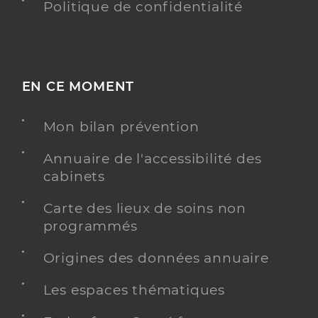
Politique de confidentialité
EN CE MOMENT
Mon bilan prévention
Annuaire de l'accessibilité des
cabinets
Carte des lieux de soins non
programmés
Origines des données annuaire
Les espaces thématiques