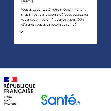
(ARS)
Vous avez contacté votre médecin traitant
mais il n'est pas disponible ? Vous passez vos
vacances en région Provence-Alpes-Côte
d'Azur et vous avez besoin de soins ?
Temps de lecture