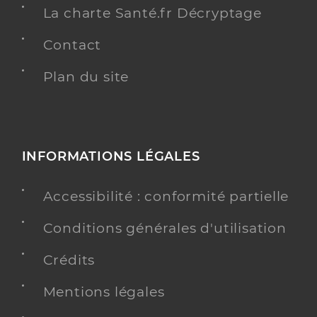
La charte Santé.fr Décryptage
Contact
Plan du site
INFORMATIONS LÉGALES
Accessibilité : conformité partielle
Conditions générales d'utilisation
Crédits
Mentions légales