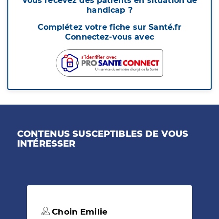
Vous recevez des patients en situation de
handicap ?
Complétez votre fiche sur Santé.fr
Connectez-vous avec
CONTENUS SUSCEPTIBLES DE VOUS
INTÉRESSER
Choin Emilie