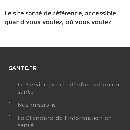
Le site santé de référence, accessible
quand vous voulez, où vous voulez
SANTE.FR
Le Service public d'information en
santé
Nos missions
Le Standard de l’information en
santé