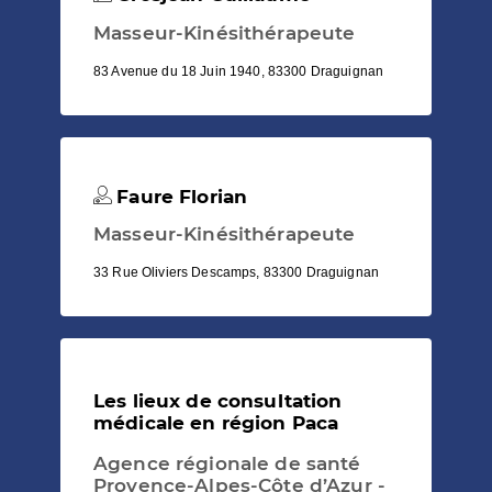
Masseur-Kinésithérapeute
83 Avenue du 18 Juin 1940, 83300 Draguignan
Faure Florian
Masseur-Kinésithérapeute
33 Rue Oliviers Descamps, 83300 Draguignan
Les lieux de consultation
médicale en région Paca
Agence régionale de santé
Provence-Alpes-Côte d’Azur -