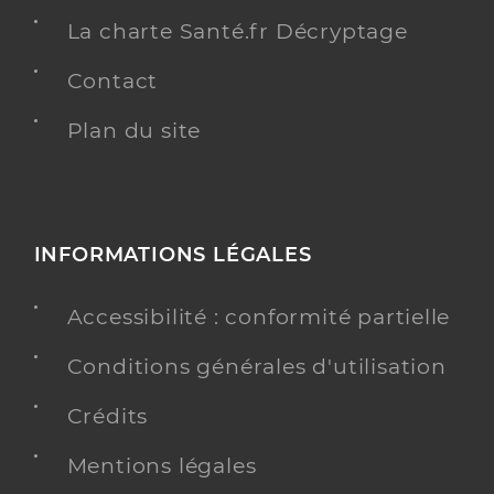
La charte Santé.fr Décryptage
Contact
Plan du site
INFORMATIONS LÉGALES
Accessibilité : conformité partielle
Conditions générales d'utilisation
Crédits
Mentions légales