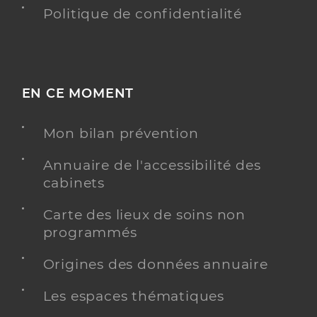
Politique de confidentialité
EN CE MOMENT
Mon bilan prévention
Annuaire de l'accessibilité des
cabinets
Carte des lieux de soins non
programmés
Origines des données annuaire
Les espaces thématiques