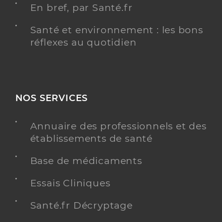
En bref, par Santé.fr
Santé et environnement : les bons
réflexes au quotidien
NOS SERVICES
Annuaire des professionnels et des
établissements de santé
Base de médicaments
Essais Cliniques
Santé.fr Décryptage