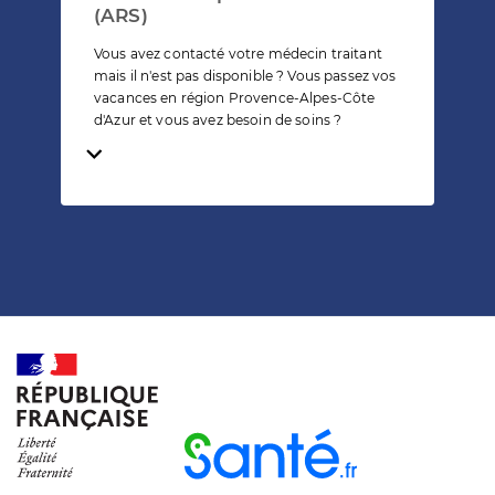
(ARS)
Vous avez contacté votre médecin traitant
mais il n'est pas disponible ? Vous passez vos
vacances en région Provence-Alpes-Côte
d'Azur et vous avez besoin de soins ?
Temps de lecture