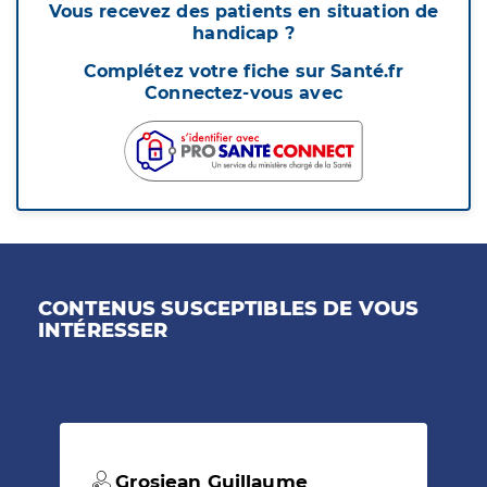
Vous recevez des patients en situation de
handicap ?
Complétez votre fiche sur Santé.fr
Connectez-vous avec
CONTENUS SUSCEPTIBLES DE VOUS
INTÉRESSER
Grosjean Guillaume