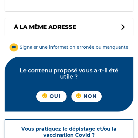
À LA MÊME ADRESSE
Signaler une information erronée ou manquante
Le contenu proposé vous a-t-il été
utile ?
OUI
NON
Vous pratiquez le dépistage et/ou la
vaccination Covid ?