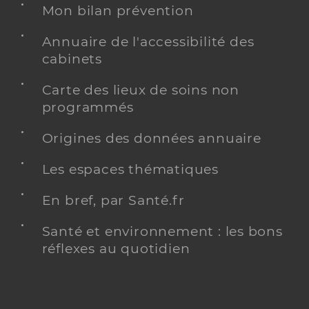
Mon bilan prévention
Annuaire de l'accessibilité des
cabinets
Carte des lieux de soins non
programmés
Origines des données annuaire
Les espaces thématiques
En bref, par Santé.fr
Santé et environnement : les bons
réflexes au quotidien