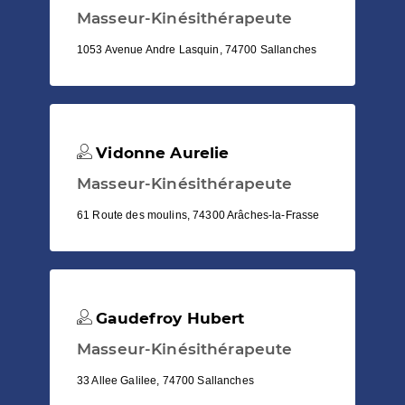
Masseur-Kinésithérapeute
1053 Avenue Andre Lasquin, 74700 Sallanches
Vidonne Aurelie
Masseur-Kinésithérapeute
61 Route des moulins, 74300 Arâches-la-Frasse
Gaudefroy Hubert
Masseur-Kinésithérapeute
33 Allee Galilee, 74700 Sallanches