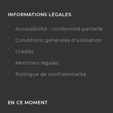
INFORMATIONS LÉGALES
Accessibilité : conformité partielle
Conditions générales d'utilisation
Crédits
Mentions légales
Politique de confidentialité
EN CE MOMENT