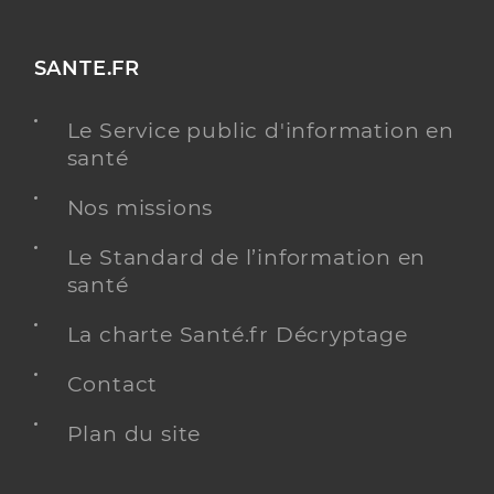
SANTE.FR
Le Service public d'information en
santé
Nos missions
Le Standard de l’information en
santé
La charte Santé.fr Décryptage
Contact
Plan du site