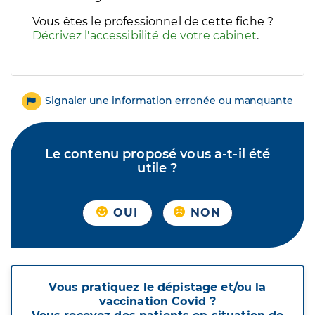
Vous êtes le professionnel de cette fiche ?
Décrivez l'accessibilité de votre cabinet
.
Signaler une information erronée ou manquante
Le contenu proposé vous a-t-il été
utile ?
OUI
NON
Vous pratiquez le dépistage et/ou la
vaccination Covid ?