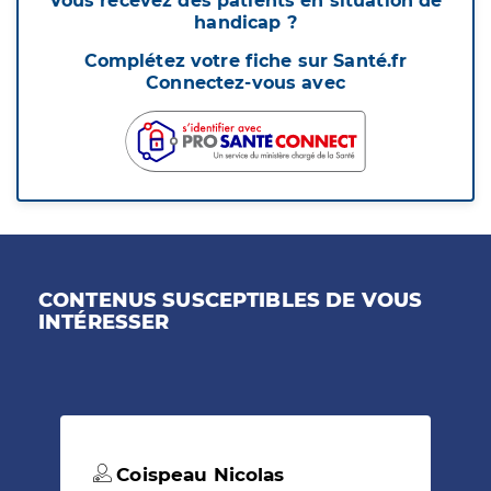
Vous recevez des patients en situation de
handicap ?
Complétez votre fiche sur Santé.fr
Connectez-vous avec
CONTENUS SUSCEPTIBLES DE VOUS
INTÉRESSER
Coispeau Nicolas