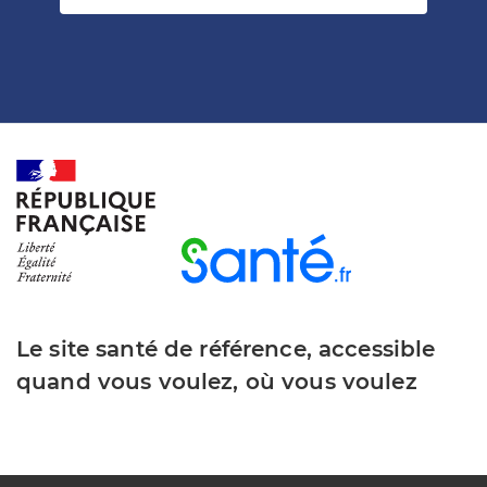
Le site santé de référence, accessible
quand vous voulez, où vous voulez