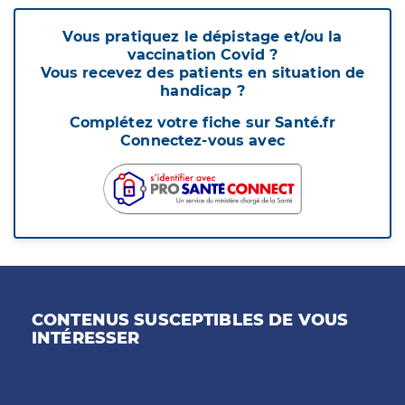
Vous pratiquez le dépistage et/ou la
vaccination Covid ?
Vous recevez des patients en situation de
handicap ?
Complétez votre fiche sur Santé.fr
Connectez-vous avec
CONTENUS SUSCEPTIBLES DE VOUS
INTÉRESSER