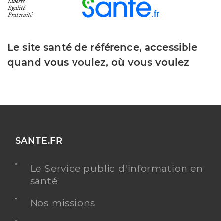
Le site santé de référence, accessible
quand vous voulez, où vous voulez
SANTE.FR
Le Service public d'information en
santé
Nos missions