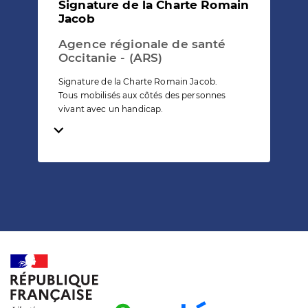
Signature de la Charte Romain
Jacob
Agence régionale de santé
Occitanie - (ARS)
Signature de la Charte Romain Jacob.
Tous mobilisés aux côtés des personnes
vivant avec un handicap.
Temps de lecture