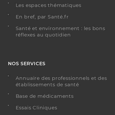
Les espaces thématiques
En bref, par Santé.fr
Santé et environnement : les bons
réflexes au quotidien
NOS SERVICES
Annuaire des professionnels et des
établissements de santé
Base de médicaments
Essais Cliniques