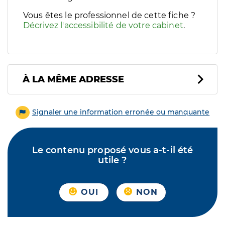
Vous êtes le professionnel de cette fiche ?
Décrivez l'accessibilité de votre cabinet
.
À LA MÊME ADRESSE
Signaler une information erronée ou manquante
Le contenu proposé vous a-t-il été
utile ?
OUI
NON