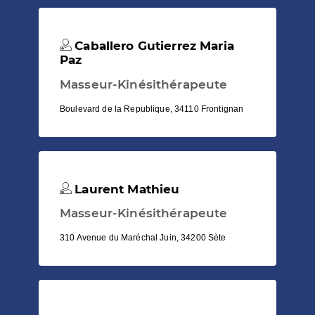
Caballero Gutierrez Maria
Paz
Masseur-Kinésithérapeute
Boulevard de la Republique, 34110 Frontignan
Laurent Mathieu
Masseur-Kinésithérapeute
310 Avenue du Maréchal Juin, 34200 Sète