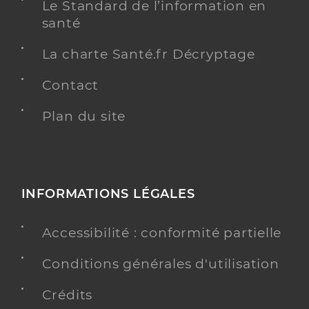
Le Standard de l’information en
santé
La charte Santé.fr Décryptage
Contact
Plan du site
INFORMATIONS LÉGALES
Accessibilité : conformité partielle
Conditions générales d'utilisation
Crédits