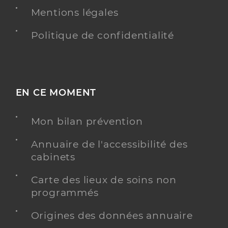
Mentions légales
Politique de confidentialité
EN CE MOMENT
Mon bilan prévention
Annuaire de l'accessibilité des
cabinets
Carte des lieux de soins non
programmés
Origines des données annuaire