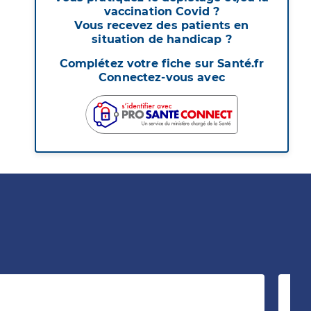
vaccination Covid ?
Vous recevez des patients en
situation de handicap ?
Complétez votre fiche sur Santé.fr
Connectez-vous avec