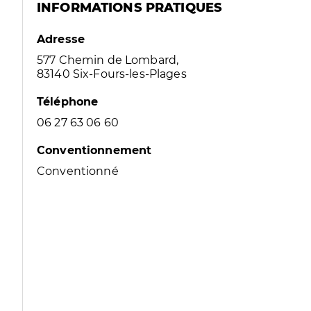
INFORMATIONS PRATIQUES
Adresse
577 Chemin de Lombard,
83140 Six-Fours-les-Plages
Téléphone
06 27 63 06 60
Conventionnement
Conventionné