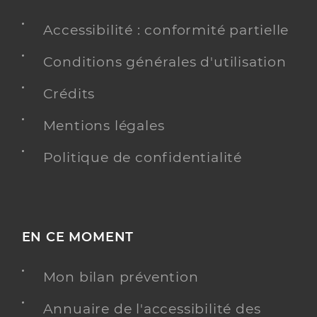
Accessibilité : conformité partielle
Conditions générales d'utilisation
Crédits
Mentions légales
Politique de confidentialité
EN CE MOMENT
Mon bilan prévention
Annuaire de l'accessibilité des