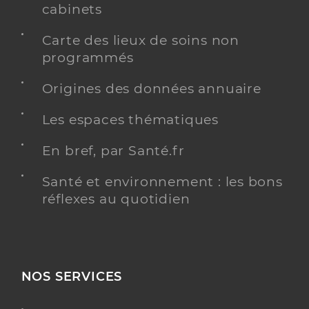
cabinets
Carte des lieux de soins non
programmés
Origines des données annuaire
Les espaces thématiques
En bref, par Santé.fr
Santé et environnement : les bons
réflexes au quotidien
NOS SERVICES