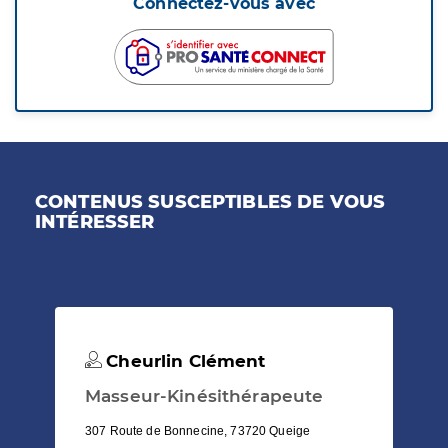
Connectez-vous avec
CONTENUS SUSCEPTIBLES DE VOUS
INTÉRESSER
Cheurlin Clément
Masseur-Kinésithérapeute
307 Route de Bonnecine, 73720 Queige