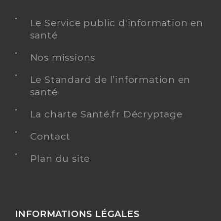
Le Service public d'information en
santé
Nos missions
Le Standard de l’information en
santé
La charte Santé.fr Décryptage
Contact
Plan du site
INFORMATIONS LÉGALES