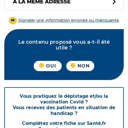
À LA MÊME ADRESSE
Signaler une information erronée ou manquante
Le contenu proposé vous a-t-il été
utile ?
OUI
NON
Vous pratiquez le dépistage et/ou la
vaccination Covid ?
Vous recevez des patients en situation de
handicap ?
Complétez votre fiche sur Santé.fr