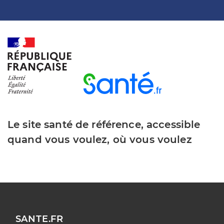
Le site santé de référence, accessible
quand vous voulez, où vous voulez
SANTE.FR