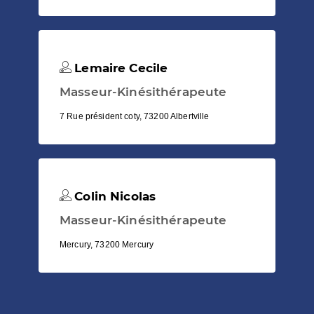
Lemaire Cecile
Masseur-Kinésithérapeute
7 Rue président coty, 73200 Albertville
Colin Nicolas
Masseur-Kinésithérapeute
Mercury, 73200 Mercury