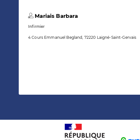
Mariais Barbara
Infirmier
4 Cours Emmanuel Begland, 72220 Laigné-Saint-Gervais