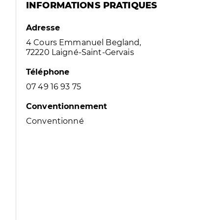
INFORMATIONS PRATIQUES
Adresse
4 Cours Emmanuel Begland,
72220 Laigné-Saint-Gervais
Téléphone
07 49 16 93 75
Conventionnement
Conventionné