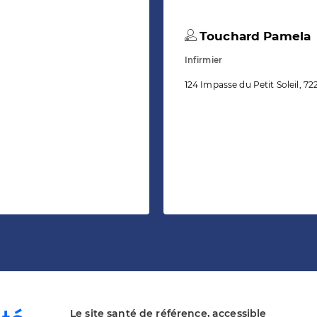
Touchard Pamela
Infirmier
124 Impasse du Petit Soleil,
Le site santé de référence, accessible