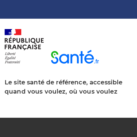
Le site santé de référence, accessible
quand vous voulez, où vous voulez