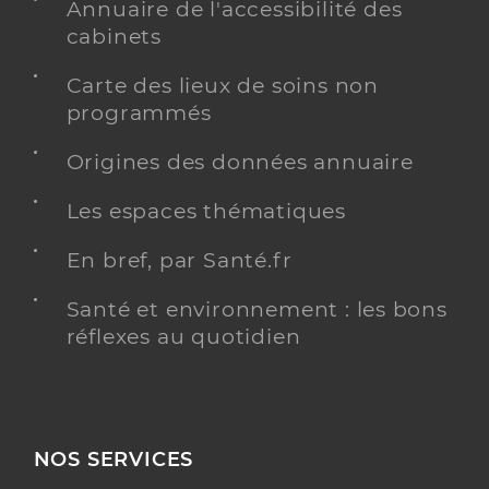
Annuaire de l'accessibilité des
cabinets
Carte des lieux de soins non
programmés
Origines des données annuaire
Les espaces thématiques
En bref, par Santé.fr
Santé et environnement : les bons
réflexes au quotidien
NOS SERVICES