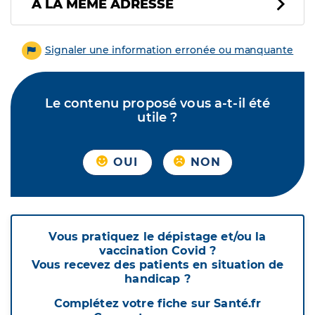
À LA MÊME ADRESSE
Signaler une information erronée ou manquante
Le contenu proposé vous a-t-il été
utile ?
OUI
NON
Vous pratiquez le dépistage et/ou la
vaccination Covid ?
Vous recevez des patients en situation de
handicap ?
Complétez votre fiche sur Santé.fr