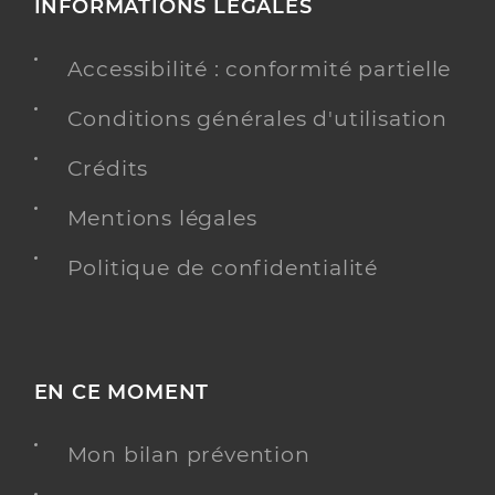
INFORMATIONS LÉGALES
Accessibilité : conformité partielle
Conditions générales d'utilisation
Crédits
Mentions légales
Politique de confidentialité
EN CE MOMENT
Mon bilan prévention