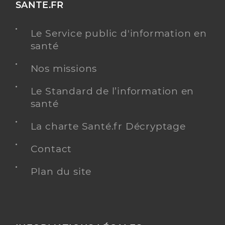
SANTE.FR
Le Service public d'information en
santé
Nos missions
Le Standard de l’information en
santé
La charte Santé.fr Décryptage
Contact
Plan du site