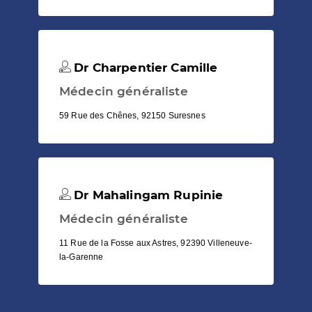
Dr Charpentier Camille
Médecin généraliste
59 Rue des Chênes, 92150 Suresnes
Dr Mahalingam Rupinie
Médecin généraliste
11 Rue de la Fosse aux Astres, 92390 Villeneuve-
la-Garenne