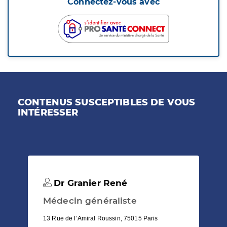
Connectez-vous avec
CONTENUS SUSCEPTIBLES DE VOUS
INTÉRESSER
Dr Granier René
Médecin généraliste
13 Rue de l’Amiral Roussin, 75015 Paris