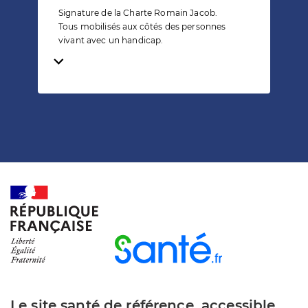
Signature de la Charte Romain Jacob.
Tous mobilisés aux côtés des personnes
vivant avec un handicap.
Temps de lecture
Le site santé de référence, accessible