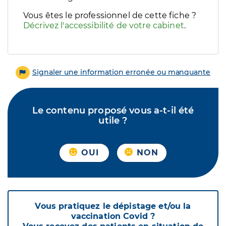
Vous êtes le professionnel de cette fiche ?
Décrivez l'accessibilité de votre cabinet
.
Signaler une information erronée ou manquante
Le contenu proposé vous a-t-il été
utile ?
OUI
NON
Vous pratiquez le dépistage et/ou la
vaccination Covid ?