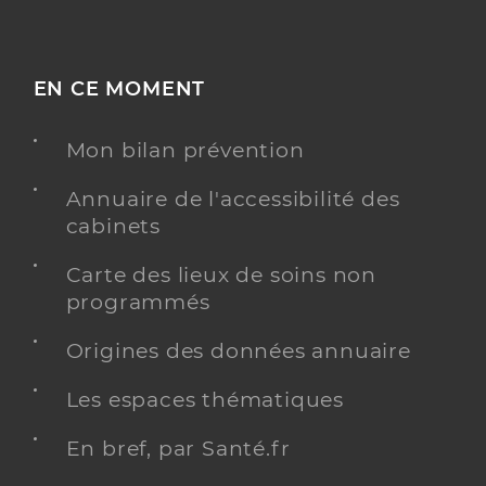
EN CE MOMENT
Mon bilan prévention
Annuaire de l'accessibilité des
cabinets
Carte des lieux de soins non
programmés
Origines des données annuaire
Les espaces thématiques
En bref, par Santé.fr