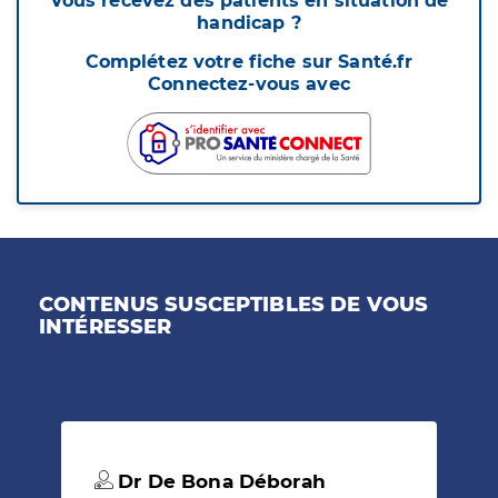
Vous recevez des patients en situation de
handicap ?
Complétez votre fiche sur Santé.fr
Connectez-vous avec
CONTENUS SUSCEPTIBLES DE VOUS
INTÉRESSER
Dr De Bona Déborah