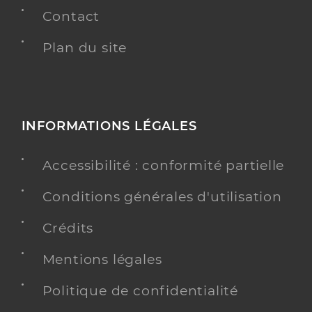
Contact
Plan du site
INFORMATIONS LÉGALES
Accessibilité : conformité partielle
Conditions générales d'utilisation
Crédits
Mentions légales
Politique de confidentialité