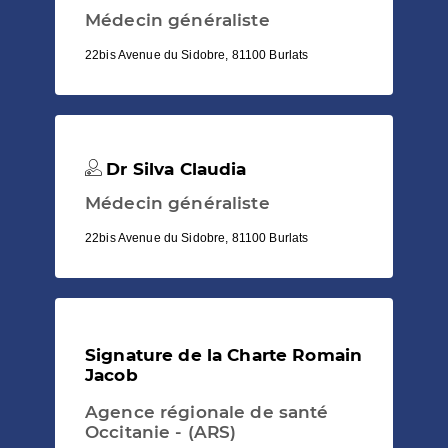
Médecin généraliste
22bis Avenue du Sidobre, 81100 Burlats
Dr Silva Claudia
Médecin généraliste
22bis Avenue du Sidobre, 81100 Burlats
Signature de la Charte Romain
Jacob
Agence régionale de santé
Occitanie - (ARS)