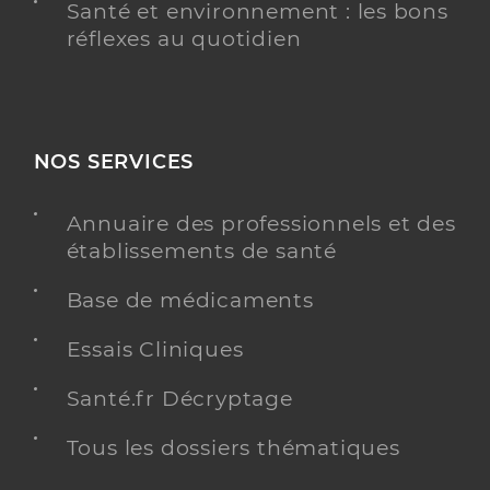
Santé et environnement : les bons
réflexes au quotidien
NOS SERVICES
Annuaire des professionnels et des
établissements de santé
Base de médicaments
Essais Cliniques
Santé.fr Décryptage
Tous les dossiers thématiques