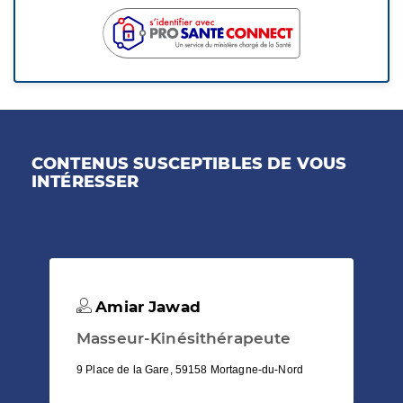
CONTENUS SUSCEPTIBLES DE VOUS
INTÉRESSER
Amiar Jawad
Masseur-Kinésithérapeute
9 Place de la Gare, 59158 Mortagne-du-Nord