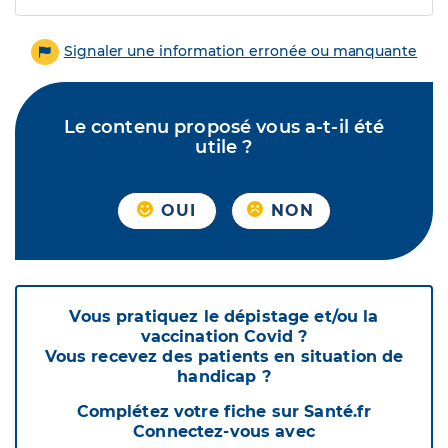
Signaler une information erronée ou manquante
Le contenu proposé vous a-t-il été
utile ?
OUI
NON
Vous pratiquez le dépistage et/ou la
vaccination Covid ?
Vous recevez des patients en situation de
handicap ?
Complétez votre fiche sur Santé.fr
Connectez-vous avec