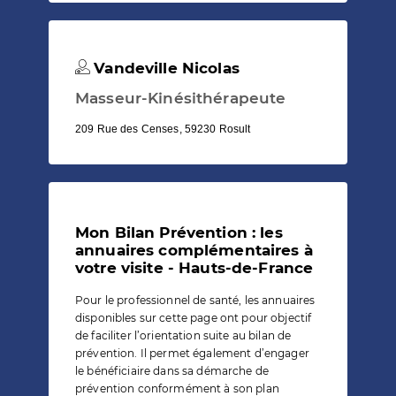
Vandeville Nicolas
Masseur-Kinésithérapeute
209 Rue des Censes, 59230 Rosult
Mon Bilan Prévention : les
annuaires complémentaires à
votre visite - Hauts-de-France
Pour le professionnel de santé, les annuaires
disponibles sur cette page ont pour objectif
de faciliter l’orientation suite au bilan de
prévention. Il permet également d’engager
le bénéficiaire dans sa démarche de
prévention conformément à son plan