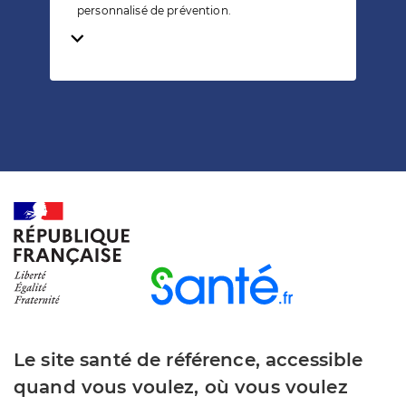
personnalisé de prévention.
Temps de lecture
Le site santé de référence, accessible
quand vous voulez, où vous voulez