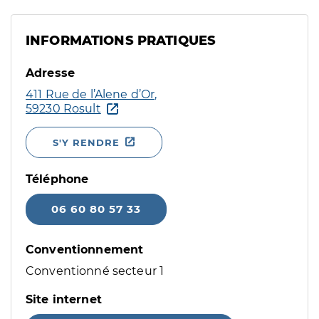
INFORMATIONS PRATIQUES
Adresse
411 Rue de l’Alene d’Or,
59230 Rosult
S'Y RENDRE
Téléphone
06 60 80 57 33
Conventionnement
Conventionné secteur 1
Site internet