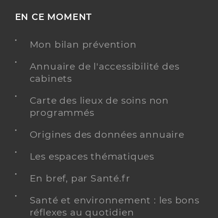
EN CE MOMENT
Mon bilan prévention
Annuaire de l'accessibilité des
cabinets
Carte des lieux de soins non
programmés
Origines des données annuaire
Les espaces thématiques
En bref, par Santé.fr
Santé et environnement : les bons
réflexes au quotidien