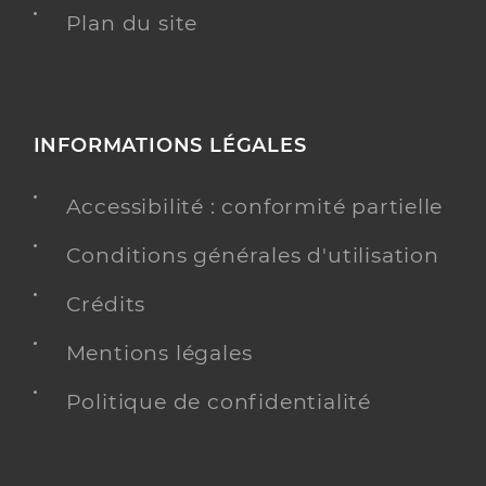
Plan du site
INFORMATIONS LÉGALES
Accessibilité : conformité partielle
Conditions générales d'utilisation
Crédits
Mentions légales
Politique de confidentialité