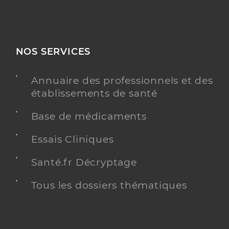
NOS SERVICES
Annuaire des professionnels et des
établissements de santé
Base de médicaments
Essais Cliniques
Santé.fr Décryptage
Tous les dossiers thématiques