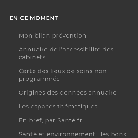
EN CE MOMENT
Mon bilan prévention
Annuaire de l'accessibilité des
cabinets
Carte des lieux de soins non
programmés
Origines des données annuaire
Les espaces thématiques
En bref, par Santé.fr
Santé et environnement : les bons