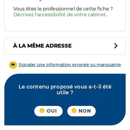
Vous êtes le professionnel de cette fiche ?
Décrivez l'accessibilité de votre cabinet
.
À LA MÊME ADRESSE
Signaler une information erronée ou manquante
Le contenu proposé vous a-t-il été
utile ?
OUI
NON