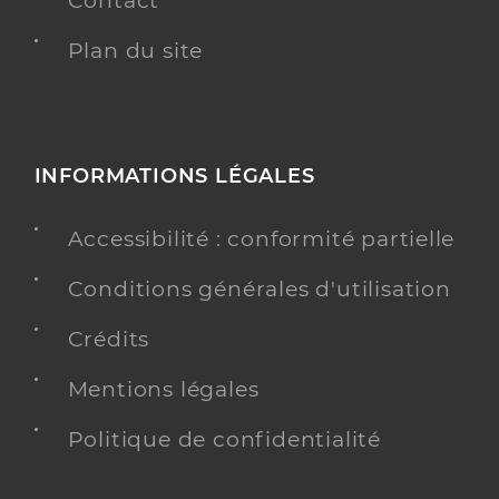
Contact
Plan du site
INFORMATIONS LÉGALES
Accessibilité : conformité partielle
Conditions générales d'utilisation
Crédits
Mentions légales
Politique de confidentialité