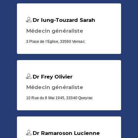
Dr Iung-Touzard Sarah
Médecin généraliste
3 Place de l’Eglise, 33590 Vensac
Dr Frey Olivier
Médecin généraliste
10 Rue du 8 Mai 1945, 33340 Queyrac
Dr Ramaroson Lucienne