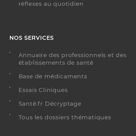
réflexes au quotidien
NOS SERVICES
Annuaire des professionnels et des
établissements de santé
Base de médicaments
Essais Cliniques
Santé.fr Décryptage
Tous les dossiers thématiques