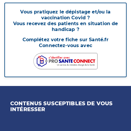
Vous pratiquez le dépistage et/ou la
vaccination Covid ?
Vous recevez des patients en situation de
handicap ?
Complétez votre fiche sur Santé.fr
Connectez-vous avec
CONTENUS SUSCEPTIBLES DE VOUS
INTÉRESSER