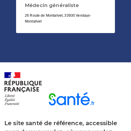
Médecin généraliste
26 Route de Montalivet, 33930 Vendays-
Montalivet
Le site santé de référence, accessible