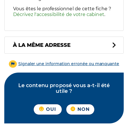
Vous êtes le professionnel de cette fiche ?
Décrivez l'accessibilité de votre cabinet
.
À LA MÊME ADRESSE
Signaler une information erronée ou manquante
Le contenu proposé vous a-t-il été
utile ?
OUI
NON