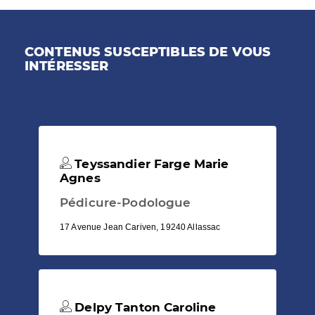
CONTENUS SUSCEPTIBLES DE VOUS
INTÉRESSER
Teyssandier Farge Marie
Agnes
Pédicure-Podologue
17 Avenue Jean Cariven, 19240 Allassac
Delpy Tanton Caroline