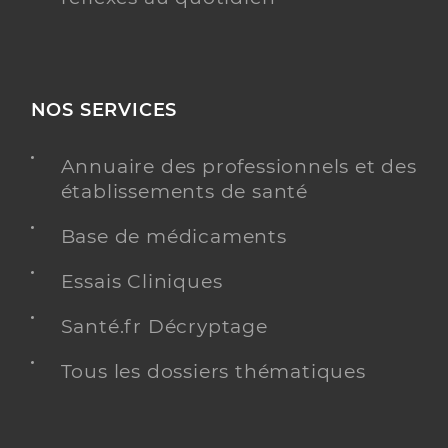
NOS SERVICES
Annuaire des professionnels et des
établissements de santé
Base de médicaments
Essais Cliniques
Santé.fr Décryptage
Tous les dossiers thématiques