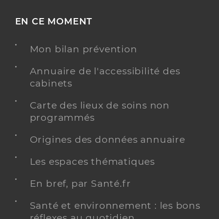
EN CE MOMENT
Mon bilan prévention
Annuaire de l'accessibilité des
cabinets
Carte des lieux de soins non
programmés
Origines des données annuaire
Les espaces thématiques
En bref, par Santé.fr
Santé et environnement : les bons
réflexes au quotidien