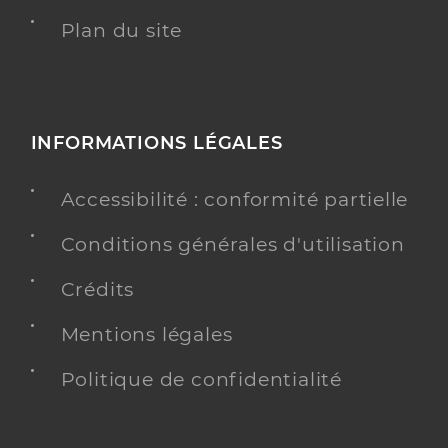
Plan du site
INFORMATIONS LÉGALES
Accessibilité : conformité partielle
Conditions générales d'utilisation
Crédits
Mentions légales
Politique de confidentialité