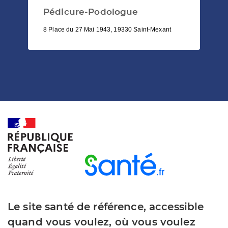
Pédicure-Podologue
8 Place du 27 Mai 1943, 19330 Saint-Mexant
Le site santé de référence, accessible
quand vous voulez, où vous voulez