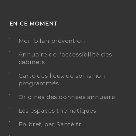
EN CE MOMENT
Mon bilan prévention
Annuaire de l'accessibilité des
cabinets
Carte des lieux de soins non
programmés
Origines des données annuaire
Les espaces thématiques
En bref, par Santé.fr