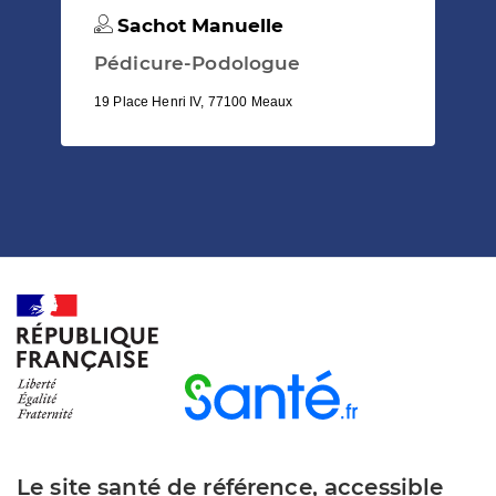
Sachot Manuelle
Pédicure-Podologue
19 Place Henri IV, 77100 Meaux
Le site santé de référence, accessible