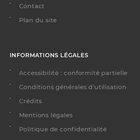
Contact
Plan du site
INFORMATIONS LÉGALES
Accessibilité : conformité partielle
Conditions générales d'utilisation
Crédits
Mentions légales
Politique de confidentialité