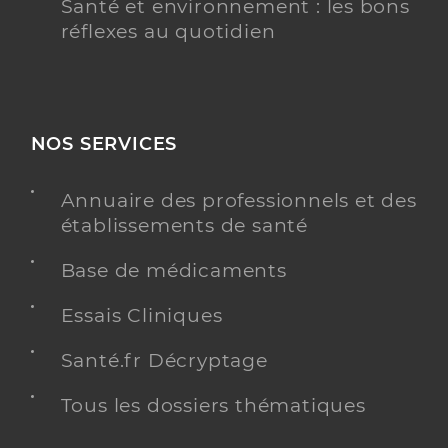
Santé et environnement : les bons
réflexes au quotidien
NOS SERVICES
Annuaire des professionnels et des
établissements de santé
Base de médicaments
Essais Cliniques
Santé.fr Décryptage
Tous les dossiers thématiques