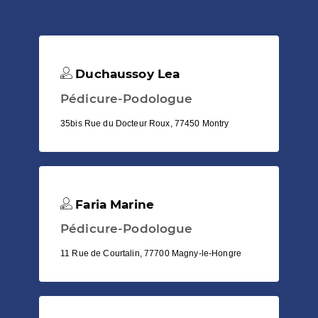
Duchaussoy Lea
Pédicure-Podologue
35bis Rue du Docteur Roux, 77450 Montry
Faria Marine
Pédicure-Podologue
11 Rue de Courtalin, 77700 Magny-le-Hongre