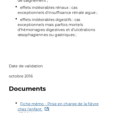
de saignement ;
effets indésirables rénaux : cas
exceptionnels d’insuffisance rénale aiguë ;
effets indésirables digestifs : cas
exceptionnels mais parfois mortels
d’hémorragies digestives et d’ulcérations
œsophagiennes ou gastriques ;
Date de validation
octobre 2016
Documents
Fiche mémo - Prise en charge de la fièvre
chez l'enfant
(