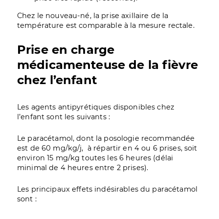
Chez le nouveau-né, la prise axillaire de la
température est comparable à la mesure rectale.
Prise en charge
médicamenteuse de la fièvre
chez l’enfant
Les agents antipyrétiques disponibles chez
l’enfant sont les suivants :
Le paracétamol, dont la posologie recommandée
est de 60 mg/kg/j, à répartir en 4 ou 6 prises, soit
environ 15 mg/kg toutes les 6 heures (délai
minimal de 4 heures entre 2 prises).
Les principaux effets indésirables du paracétamol
sont :