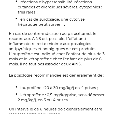
réactions d’hypersensibilité, réactions
cutanées et allergiques sévères, cytopénies :
très rares ;
en cas de surdosage, une cytolyse
hépatique peut survenir.
En cas de contre-indication au paracétamol, le
recours aux AINS est possible. L’effet anti-
inflammatoire reste minime aux posologies
antipyrétiques et antalgiques de ces produits.
L’ibuprofène est indiqué chez l’enfant de plus de 3
mois et le kétoprofène chez l’enfant de plus de 6
mois. Il ne faut pas associer deux AINS.
La posologie recommandée est généralement de :
ibuprofène : 20 à 30 mg/kg/j en 4 prises ;
kétoprofène : 0,5 mg/kg/prise, sans dépasser
2 mg/kg/j, en 3 ou 4 prises.
Un intervalle de 6 heures doit généralement être