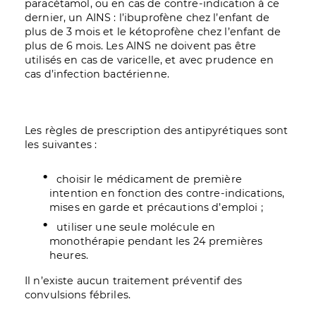
paracétamol, ou en cas de contre-indication à ce
dernier, un AINS : l’ibuprofène chez l’enfant de
plus de 3 mois et le kétoprofène chez l’enfant de
plus de 6 mois. Les AINS ne doivent pas être
utilisés en cas de varicelle, et avec prudence en
cas d’infection bactérienne.
Les règles de prescription des antipyrétiques sont
les suivantes :
choisir le médicament de première
intention en fonction des contre-indications,
mises en garde et précautions d’emploi ;
utiliser une seule molécule en
monothérapie pendant les 24 premières
heures.
Il n’existe aucun traitement préventif des
convulsions fébriles.