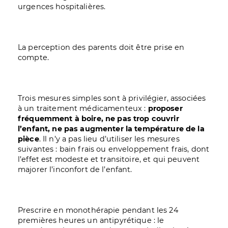
urgences hospitalières.
La perception des parents doit être prise en
compte.
Trois mesures simples sont à privilégier, associées
à un traitement médicamenteux :
proposer
fréquemment à boire, ne pas trop couvrir
l’enfant, ne pas augmenter la température de la
pièce
. Il n’y a pas lieu d’utiliser les mesures
suivantes : bain frais ou enveloppement frais, dont
l’effet est modeste et transitoire, et qui peuvent
majorer l’inconfort de l’enfant.
Prescrire en monothérapie pendant les 24
premières heures un antipyrétique : le