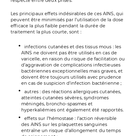
respecté entre deux prises.
Les principaux effets indésirables de ces AINS, qui
peuvent être minimisés par l’utilisation de la dose
efficace la plus faible pendant la durée de
traitement la plus courte, sont :
infections cutanées et des tissus mous : les
AINS ne doivent pas être utilisés en cas de
varicelle, en raison du risque de facilitation ou
d’aggravation de complications infectieuses
bactériennes exceptionnelles mais graves, et
doivent être toujours utilisés avec prudence
en cas de suspicion d’infection bactérienne ;
autres : des réactions allergiques cutanées,
atteintes cutanées sévères, syndromes
méningés, broncho-spasmes et
hyperkaliémies ont également été rapportés.
effets sur l’hémostase : l’action réversible
des AINS sur les plaquettes sanguines
entraîne un risque d’allongement du temps