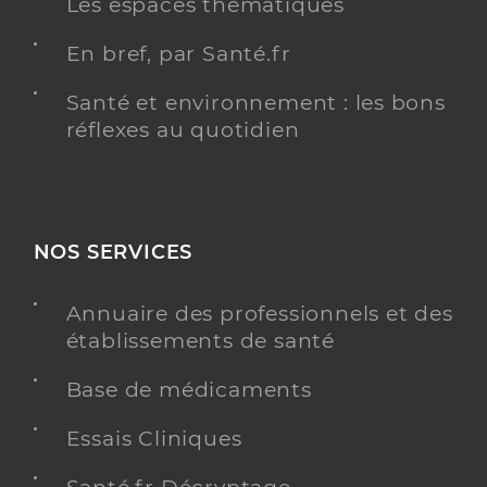
Les espaces thématiques
En bref, par Santé.fr
Santé et environnement : les bons
réflexes au quotidien
NOS SERVICES
Annuaire des professionnels et des
établissements de santé
Base de médicaments
Essais Cliniques