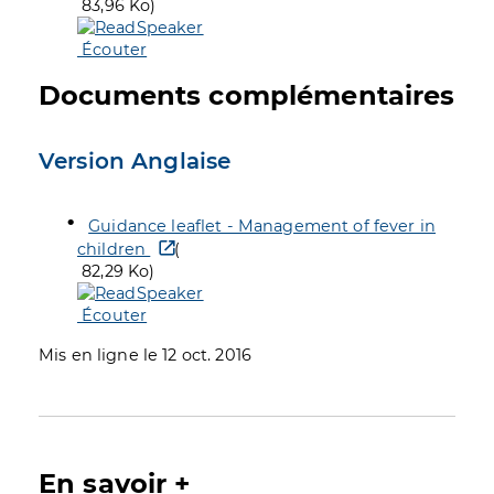
83,96 Ko)
Écouter
Documents complémentaires
Version Anglaise
Guidance leaflet - Management of fever in
children
(
82,29 Ko)
Écouter
Mis en ligne le 12 oct. 2016
En savoir +