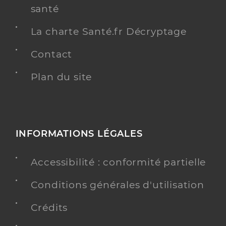
santé
La charte Santé.fr Décryptage
Contact
Plan du site
INFORMATIONS LÉGALES
Accessibilité : conformité partielle
Conditions générales d'utilisation
Crédits