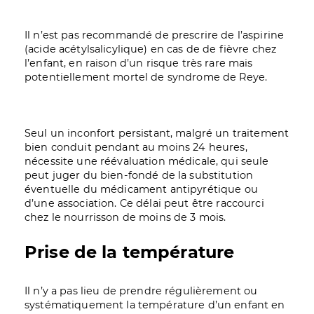
Il n’est pas recommandé de prescrire de l’aspirine
(acide acétylsalicylique) en cas de de fièvre chez
l’enfant, en raison d’un risque très rare mais
potentiellement mortel de syndrome de Reye.
Seul un inconfort persistant, malgré un traitement
bien conduit pendant au moins 24 heures,
nécessite une réévaluation médicale, qui seule
peut juger du bien-fondé de la substitution
éventuelle du médicament antipyrétique ou
d’une association. Ce délai peut être raccourci
chez le nourrisson de moins de 3 mois.
Prise de la température
Il n’y a pas lieu de prendre régulièrement ou
systématiquement la température d’un enfant en