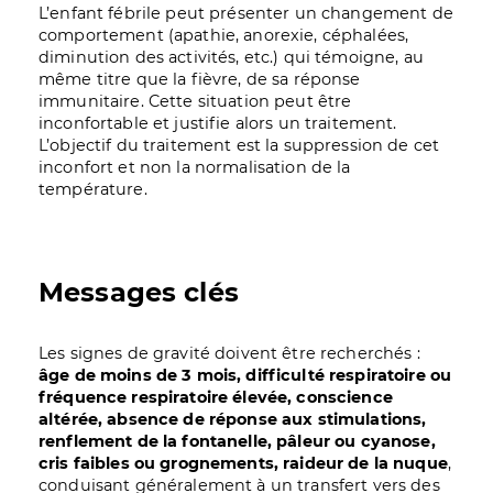
L’enfant fébrile peut présenter un changement de
comportement (apathie, anorexie, céphalées,
diminution des activités, etc.) qui témoigne, au
même titre que la fièvre, de sa réponse
immunitaire. Cette situation peut être
inconfortable et justifie alors un traitement.
L’objectif du traitement est la suppression de cet
inconfort et non la normalisation de la
température.
Messages clés
Les signes de gravité doivent être recherchés :
âge de moins de 3 mois, difficulté respiratoire ou
fréquence respiratoire élevée, conscience
altérée, absence de réponse aux stimulations,
renflement de la fontanelle, pâleur ou cyanose,
cris faibles ou grognements, raideur de la nuque
,
conduisant généralement à un transfert vers des