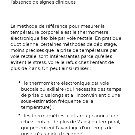
l’absence de signes cliniques.
La méthode de référence pour mesurer la
température corporelle est le thermomètre
électronique flexible par voie rectale. En pratique
quotidienne, certaines méthodes de dépistage,
moins précises que la prise de température par
voie rectale, sont intéressantes parce qu’elles
évitent le stress, voire le refus chez l’enfant de
plus de 2 ans. On peut ainsi utiliser :
le thermomètre électronique par voie
buccale ou axillaire (qui nécessite des temps
de prise plus longs et a l’inconvénient d’une
sous-estimation fréquente de la
température) ;
les thermomètres à infrarouge auriculaire
(chez l’enfant de plus de 2 ans) ou temporal,
qui présentent l’avantage d’un temps de
prise très rapide (1 seconde).