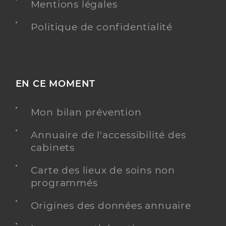
Mentions légales
Politique de confidentialité
EN CE MOMENT
Mon bilan prévention
Annuaire de l'accessibilité des
cabinets
Carte des lieux de soins non
programmés
Origines des données annuaire