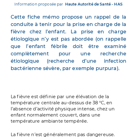
Information proposée par
Haute Autorité de Santé - HAS
Cette fiche mémo propose un rappel de la
conduite à tenir pour la prise en charge de la
fièvre chez l’enfant. La prise en charge
étiologique n’y est pas abordée (on rappelle
que l’enfant fébrile doit être examiné
complètement pour une recherche
étiologique (recherche d’une infection
bactérienne sévère, par exemple purpura).
La fièvre est définie par une élévation de la
température centrale au-dessus de 38 °C, en
l’absence d’activité physique intense, chez un
enfant normalement couvert, dans une
température ambiante tempérée.
La fièvre n’est généralement pas dangereuse.