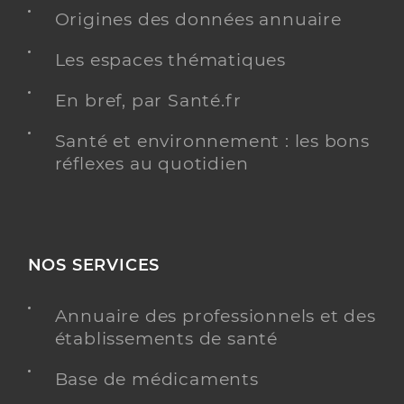
Origines des données annuaire
Les espaces thématiques
En bref, par Santé.fr
Santé et environnement : les bons
réflexes au quotidien
NOS SERVICES
Annuaire des professionnels et des
établissements de santé
Base de médicaments