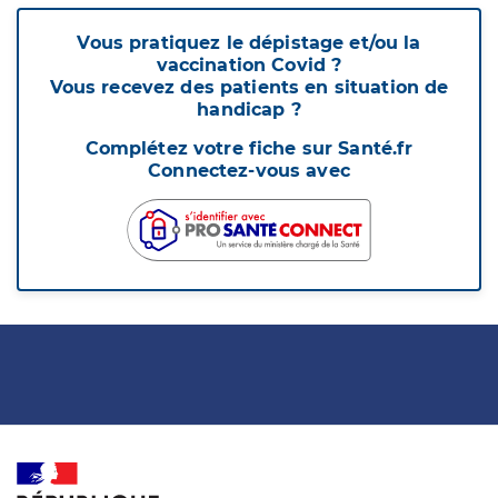
Vous pratiquez le dépistage et/ou la
vaccination Covid ?
Vous recevez des patients en situation de
handicap ?
Complétez votre fiche sur Santé.fr
Connectez-vous avec