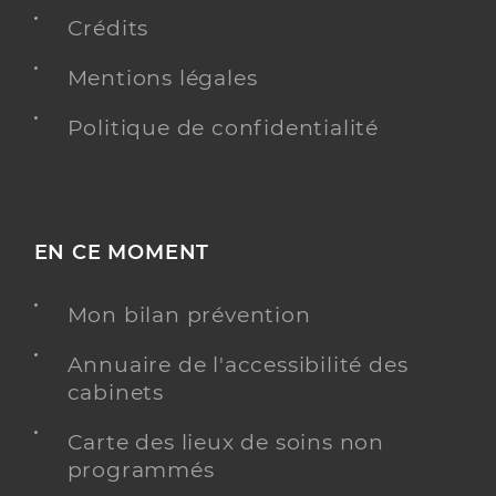
Crédits
Mentions légales
Politique de confidentialité
EN CE MOMENT
Mon bilan prévention
Annuaire de l'accessibilité des
cabinets
Carte des lieux de soins non
programmés