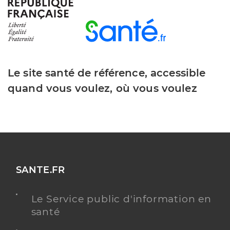
Le site santé de référence, accessible
quand vous voulez, où vous voulez
SANTE.FR
Le Service public d'information en
santé