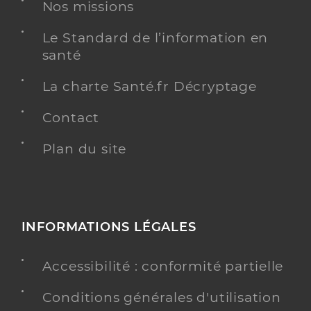
Nos missions
Le Standard de l’information en
santé
La charte Santé.fr Décryptage
Contact
Plan du site
INFORMATIONS LÉGALES
Accessibilité : conformité partielle
Conditions générales d'utilisation