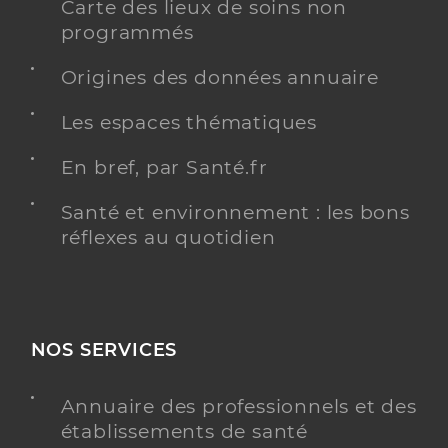
Carte des lieux de soins non
programmés
Origines des données annuaire
Les espaces thématiques
En bref, par Santé.fr
Santé et environnement : les bons
réflexes au quotidien
NOS SERVICES
Annuaire des professionnels et des
établissements de santé