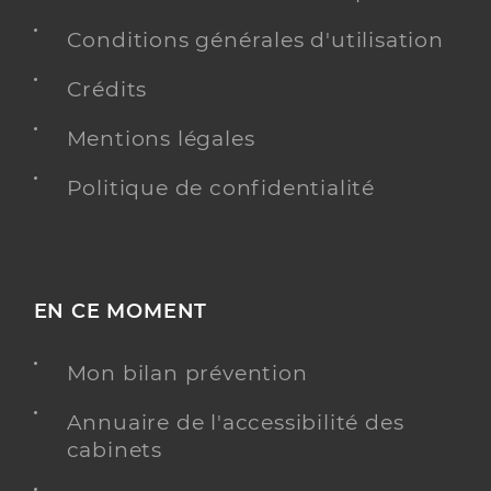
Conditions générales d'utilisation
Crédits
Mentions légales
Politique de confidentialité
EN CE MOMENT
Mon bilan prévention
Annuaire de l'accessibilité des
cabinets