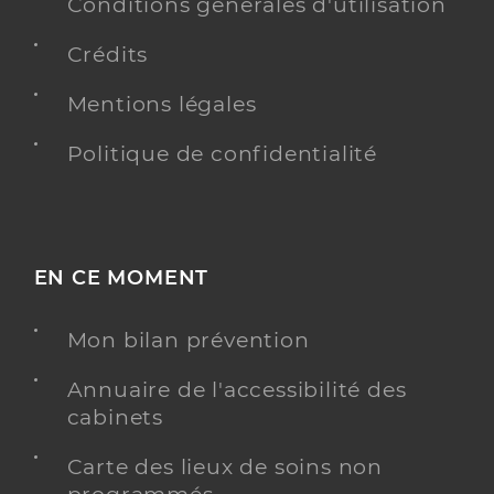
Conditions générales d'utilisation
Crédits
Mentions légales
Politique de confidentialité
EN CE MOMENT
Mon bilan prévention
Annuaire de l'accessibilité des
cabinets
Carte des lieux de soins non