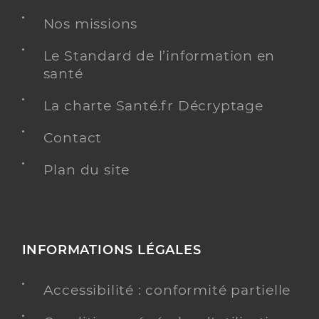
Nos missions
Le Standard de l’information en
santé
La charte Santé.fr Décryptage
Contact
Plan du site
INFORMATIONS LÉGALES
Accessibilité : conformité partielle