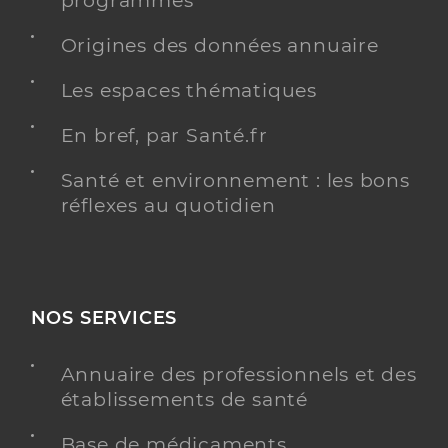
programmés
Origines des données annuaire
Les espaces thématiques
En bref, par Santé.fr
Santé et environnement : les bons
réflexes au quotidien
NOS SERVICES
Annuaire des professionnels et des
établissements de santé
Base de médicaments