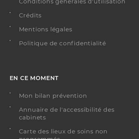
Conditions générales d'utilisation
Crédits
Mentions légales
Politique de confidentialité
EN CE MOMENT
Mon bilan prévention
Annuaire de l'accessibilité des
cabinets
Carte des lieux de soins non