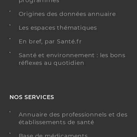
programmés
Origines des données annuaire
Les espaces thématiques
En bref, par Santé.fr
Santé et environnement : les bons
réflexes au quotidien
NOS SERVICES
Annuaire des professionnels et des
établissements de santé
Base de médicaments