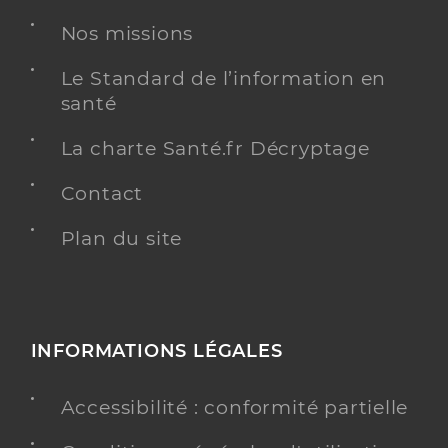
Nos missions
Le Standard de l’information en
santé
La charte Santé.fr Décryptage
Contact
Plan du site
INFORMATIONS LÉGALES
Accessibilité : conformité partielle