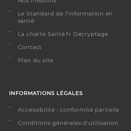
Nos missions
Le Standard de l’information en
santé
La charte Santé.fr Décryptage
Contact
Plan du site
INFORMATIONS LÉGALES
Accessibilité : conformité partielle
Conditions générales d'utilisation