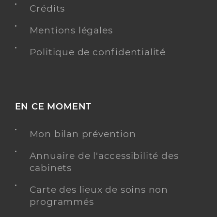
Crédits
Mentions légales
Politique de confidentialité
EN CE MOMENT
Mon bilan prévention
Annuaire de l'accessibilité des
cabinets
Carte des lieux de soins non
programmés