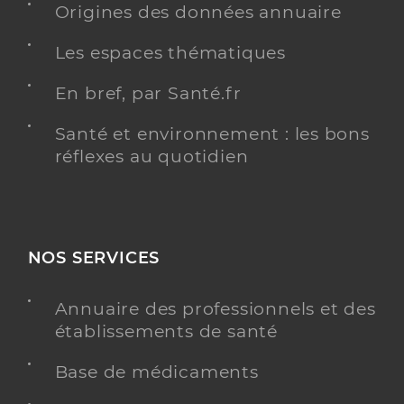
Origines des données annuaire
Les espaces thématiques
En bref, par Santé.fr
Santé et environnement : les bons
réflexes au quotidien
NOS SERVICES
Annuaire des professionnels et des
établissements de santé
Base de médicaments