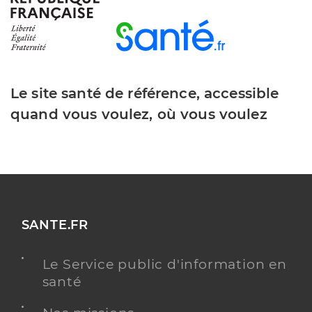
Le site santé de référence, accessible
quand vous voulez, où vous voulez
SANTE.FR
Le Service public d'information en
santé