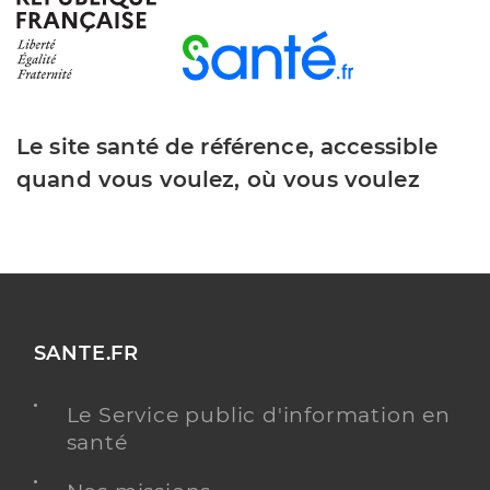
Le site santé de référence, accessible
quand vous voulez, où vous voulez
SANTE.FR
Le Service public d'information en
santé