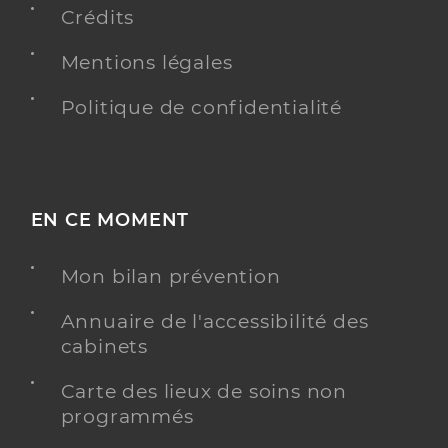
Crédits
Mentions légales
Politique de confidentialité
EN CE MOMENT
Mon bilan prévention
Annuaire de l'accessibilité des
cabinets
Carte des lieux de soins non
programmés