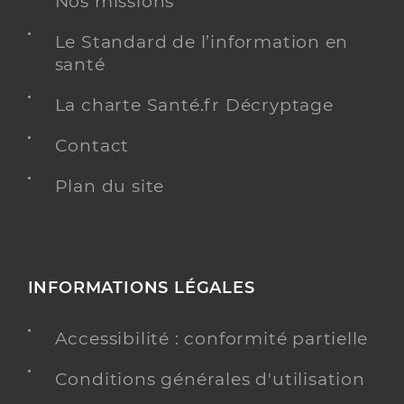
Nos missions
Le Standard de l’information en
santé
La charte Santé.fr Décryptage
Contact
Plan du site
INFORMATIONS LÉGALES
Accessibilité : conformité partielle
Conditions générales d'utilisation