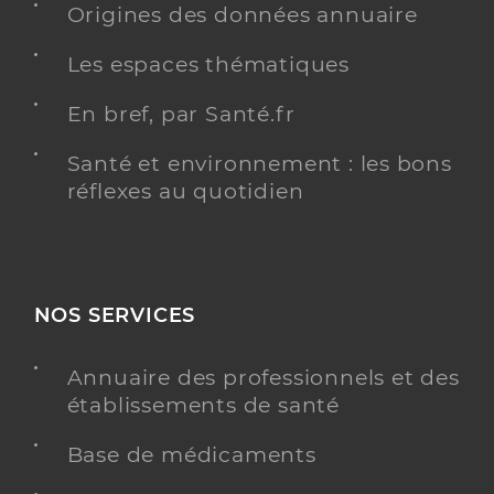
Origines des données annuaire
Les espaces thématiques
En bref, par Santé.fr
Santé et environnement : les bons
réflexes au quotidien
NOS SERVICES
Annuaire des professionnels et des
établissements de santé
Base de médicaments